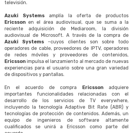
televisión.
Azuki Systems
amplía la oferta de productos
Ericsson
en el área audiovisual, que se suma a la
reciente adquisición de Mediaroom, la división
audiovisual de Microsoft. A través de la compra de
Azuki Systems
–cuyos clientes son sobre todo
operadores de cable, proveedores de IPTV, operadores
de redes móviles y proveedores de contenidos,
Ericsson
impulsa el lanzamiento al mercado de nuevas
experiencias para el usuario sobre una gran variedad
de dispositivos y pantallas.
En el acuerdo de compra
Ericsson
adquiere
importantes funcionalidades relacionadas con el
desarrollo de los servicios de TV everywhere,
incluyendo la tecnología Adaptive Bit Rate (ABR) y
tecnologías de protección de contenidos. Además, un
equipo de ingenieros de software altamente
cualificados se unirá a Ericsson como parte del