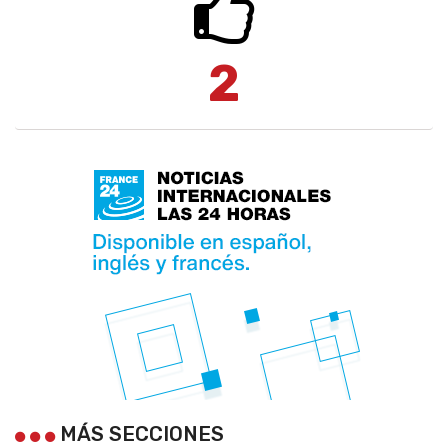
2
MÁS SECCIONES