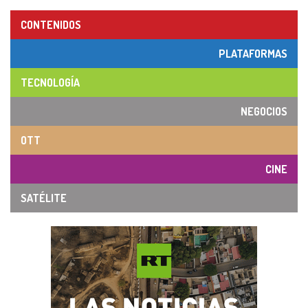
CONTENIDOS
PLATAFORMAS
TECNOLOGÍA
NEGOCIOS
OTT
CINE
SATÉLITE