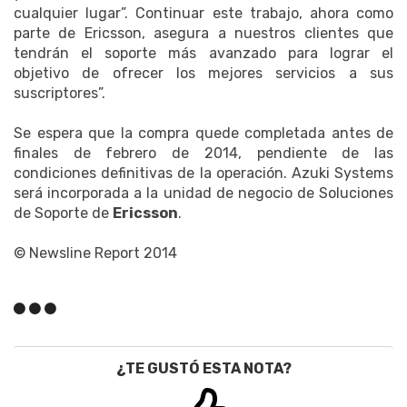
cualquier lugar”. Continuar este trabajo, ahora como
parte de Ericsson, asegura a nuestros clientes que
tendrán el soporte más avanzado para lograr el
objetivo de ofrecer los mejores servicios a sus
suscriptores”.
Se espera que la compra quede completada antes de
finales de febrero de 2014, pendiente de las
condiciones definitivas de la operación. Azuki Systems
será incorporada a la unidad de negocio de Soluciones
de Soporte de
Ericsson
.
© Newsline Report 2014
¿TE GUSTÓ ESTA NOTA?