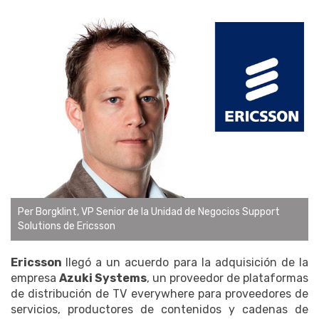
Per Borgklint, VP Senior de la Unidad de Negocios Support
Solutions de Ericsson
Ericsson
llegó a un acuerdo para la adquisición de la
empresa
Azuki Systems
, un proveedor de plataformas
de distribución de TV everywhere para proveedores de
servicios, productores de contenidos y cadenas de