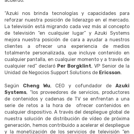
acuerdo.
“Azuki nos brinda tecnologías y capacidades para
reforzar nuestra posición de liderazgo en el mercado.
La televisión está migrando cada vez más al concepto
de televisión “en cualquier lugar” y Azuki Systems
mejora nuestra posición de cara a ayudar a nuestros
clientes a ofrecer una experiencia de medios
totalmente personalizada, que incluye contenido en
cualquier pantalla, en cualquier momento y a través de
cualquier red” declaró
Per Borgklint
, VP Senior de la
Unidad de Negocios Support Solutions de
Ericsson
.
Según
Cheng Wu
, CEO y cofundador de
Azuki
Systems
, “los proveedores de servicios, productores
de contenidos y cadenas de TV se enfrentan a una
serie de retos a la hora de ofrecer contenidos en
cualquier dispositivo. A través del despliegue global de
nuestra solución de distribución de vídeo de próxima
generación, hemos contribuido a acelerar el despliegue
y la monetización de los servicios de televisión “en