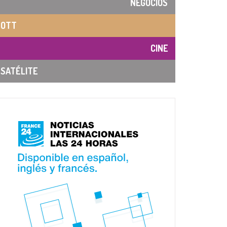
NEGOCIOS
OTT
CINE
SATÉLITE