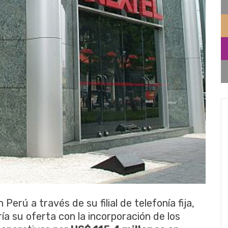
Perú a través de su filial de telefonía fija,
ría su oferta con la incorporación de los