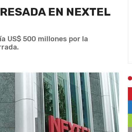
ERESADA EN NEXTEL
ía US$ 500 millones por la
rrada.