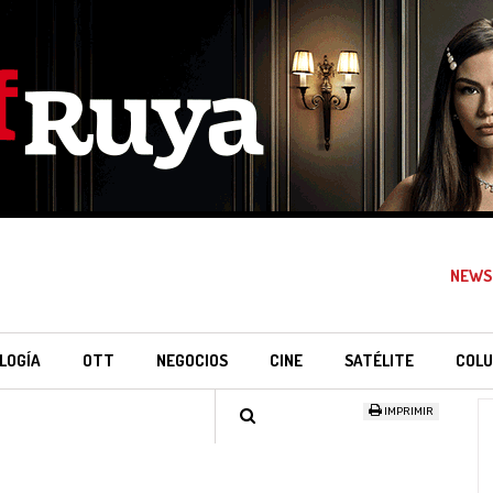
NEWS
LOGÍA
OTT
NEGOCIOS
CINE
SATÉLITE
COLU
IMPRIMIR