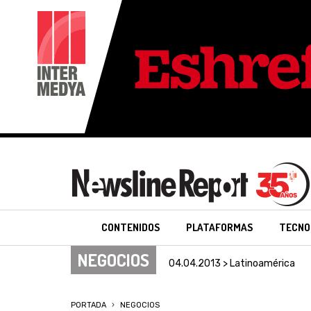
CONTENIDOS
PLATAFORMAS
TECNO
NEGOCIOS
04.04.2013 > Latinoamérica
PORTADA
NEGOCIOS