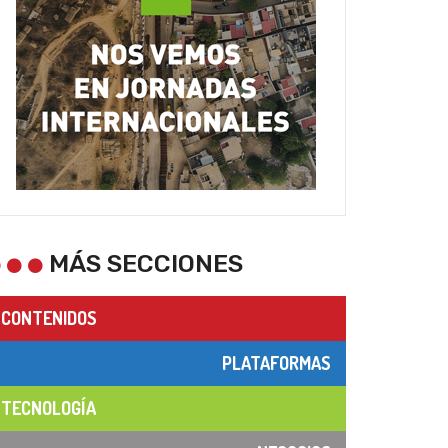
MÁS SECCIONES
CONTENIDOS
PLATAFORMAS
TECNOLOGÍA