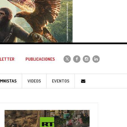
LETTER
PUBLICACIONES
MNISTAS
VIDEOS
EVENTOS