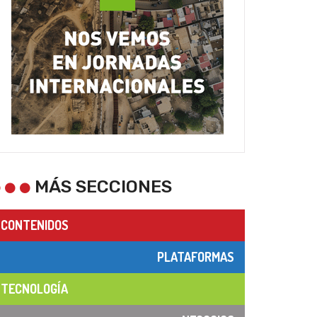
MÁS SECCIONES
CONTENIDOS
PLATAFORMAS
TECNOLOGÍA