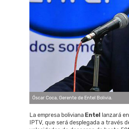
Óscar Coca, Gerente de Entel Bolivia.
La empresa boliviana
Entel
lanzará en
IPTV, que será desplegada a través d