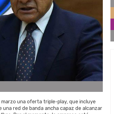
 marzo una oferta triple-play, que incluye
e una red de banda ancha capaz de alcanzar