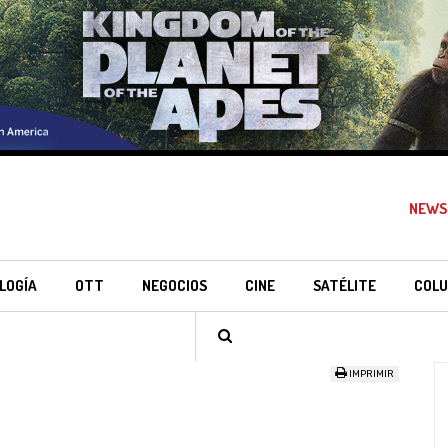
NEWS
LOGÍA
OTT
NEGOCIOS
CINE
SATÉLITE
COLU
IMPRIMIR