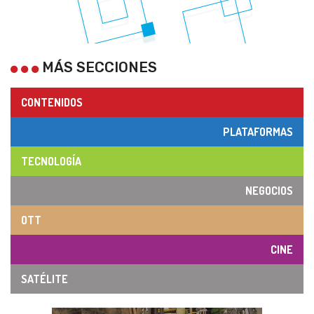
MÁS SECCIONES
CONTENIDOS
PLATAFORMAS
TECNOLOGÍA
NEGOCIOS
OTT
CINE
SATÉLITE