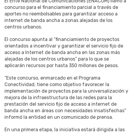
El Ente Nacional de Comunicaciones (ENACOM) llamó a
concurso para el financiamiento parcial a través de
aportes no reembolsables para garantizar acceso a
internet de banda ancha a zonas alejadas de los
centros urbanos.
El concurso apunta al “financiamiento de proyectos
orientados a incentivar y garantizar el servicio fijo de
acceso a Internet de banda ancha en las zonas más
alejadas de los centros urbanos” para lo que se
aplicarán recursos por hasta 350 millones de pesos.
“Este concurso, enmarcado en el Programa
Conectividad, tiene como objetivo favorecer la
implementación de proyectos para la universalización y
mejora de la infraestructura de las redes para la
prestación del servicio fijo de acceso a internet de
banda ancha en áreas con necesidades insatisfechas”
informó la entidad en un comunicado de prensa.
En una primera etapa, la iniciativa estará dirigida a las