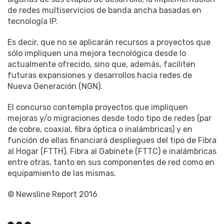
de redes multiservicios de banda ancha basadas en
tecnología IP.
Es decir, que no se aplicarán recursos a proyectos que
sólo impliquen una mejora tecnológica desde lo
actualmente ofrecido, sino que, además, faciliten
futuras expansiones y desarrollos hacia redes de
Nueva Generación (NGN).
El concurso contempla proyectos que impliquen
mejoras y/o migraciones desde todo tipo de redes (par
de cobre, coaxial, fibra óptica o inalámbricas) y en
función de ellas financiará despliegues del tipo de Fibra
al Hogar (FTTH), Fibra al Gabinete (FTTC) e inalámbricas
entre otras, tanto en sus componentes de red como en
equipamiento de las mismas.
© Newsline Report 2016