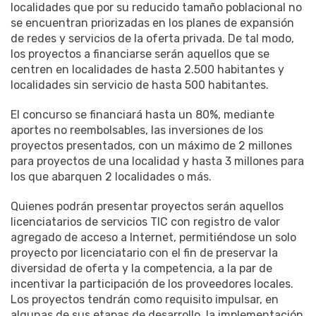
localidades que por su reducido tamaño poblacional no
se encuentran priorizadas en los planes de expansión
de redes y servicios de la oferta privada. De tal modo,
los proyectos a financiarse serán aquellos que se
centren en localidades de hasta 2.500 habitantes y
localidades sin servicio de hasta 500 habitantes.
El concurso se financiará hasta un 80%, mediante
aportes no reembolsables, las inversiones de los
proyectos presentados, con un máximo de 2 millones
para proyectos de una localidad y hasta 3 millones para
los que abarquen 2 localidades o más.
Quienes podrán presentar proyectos serán aquellos
licenciatarios de servicios TIC con registro de valor
agregado de acceso a Internet, permitiéndose un solo
proyecto por licenciatario con el fin de preservar la
diversidad de oferta y la competencia, a la par de
incentivar la participación de los proveedores locales.
Los proyectos tendrán como requisito impulsar, en
algunas de sus etapas de desarrollo, la implementación