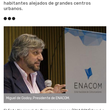
habitantes alejados de grandes centros
urbanos.
Miguel de Godoy, Presidente de ENACOM.