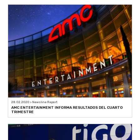
28.02.2020 > Newsline Report
AMC ENTERTAINMENT INFORMA RESULTADOS DEL CUARTO
TRIMESTRE