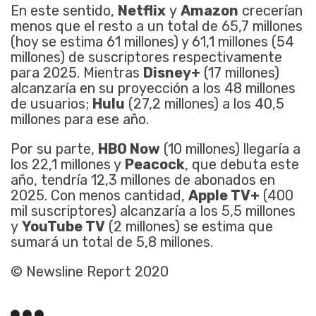
En este sentido,
Netflix
y
Amazon
crecerían
menos que el resto a un total de 65,7 millones
(hoy se estima 61 millones) y 61,1 millones (54
millones) de suscriptores respectivamente
para 2025. Mientras
Disney+
(17 millones)
alcanzaría en su proyección a los 48 millones
de usuarios;
Hulu
(27,2 millones) a los 40,5
millones para ese año.
Por su parte,
HBO Now
(10 millones) llegaría a
los 22,1 millones y
Peacock
, que debuta este
año, tendría 12,3 millones de abonados en
2025. Con menos cantidad,
Apple TV+
(400
mil suscriptores) alcanzaría a los 5,5 millones
y
YouTube TV
(2 millones) se estima que
sumará un total de 5,8 millones.
© Newsline Report 2020