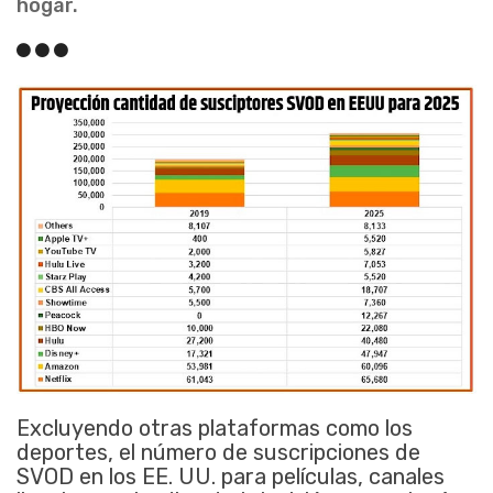
hogar.
Excluyendo otras plataformas como los
deportes, el número de suscripciones de
SVOD en los EE. UU. para películas, canales