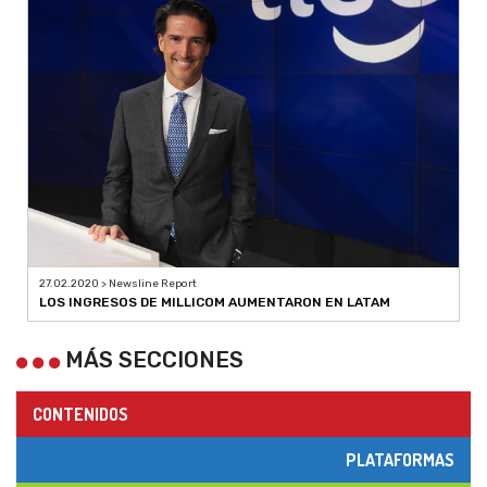
27.02.2020 > Newsline Report
LOS INGRESOS DE MILLICOM AUMENTARON EN LATAM
MÁS SECCIONES
CONTENIDOS
PLATAFORMAS