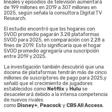
lineales y episodios de televisión aumentará
de 199 millones en 2019 a 307 millones en
2025, según señala la consultora Digital TV
Research.
El estudio encontró que los hogares con
SVOD promedio pagarán 3.28 plataformas
SVOD para 2025, en comparación con 2.28 a
fines de 2019. Esto significaría que el hogar
SVOD promedio agregaría una suscripción
entre 2019 y 2025.
La investigación también descubrió que una
docena de plataformas tendrán más de cinco
millones de suscriptores de pago para 2025,y
señaló que el crecimiento de jugadores
establecidos como
Netflix
y
Hulu
se
desacelerará debido a la intensa competencia
de nuevos rivales
como
Disney+
,
Peacock
y
CBS All Access
.