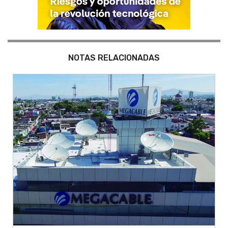
NOTAS RELACIONADAS