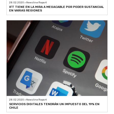
28.02.2020 > Newsline Report
IFT TIENE EN LA MIRA A MEGACABLE POR PODER SUSTANCIAL
EN VARIAS REGIONES
28.02.2020 > Newsline Report
SERVICIOS DIGITALES TENDRÁN UN IMPUESTO DEL 19% EN
CHILE