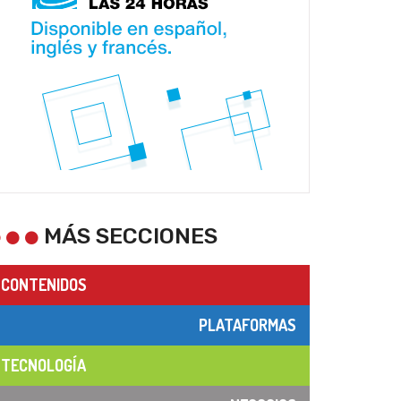
MÁS SECCIONES
CONTENIDOS
PLATAFORMAS
TECNOLOGÍA