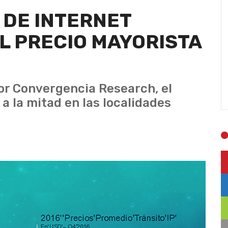
 DE INTERNET
L PRECIO MAYORISTA
or Convergencia Research, el
a la mitad en las localidades