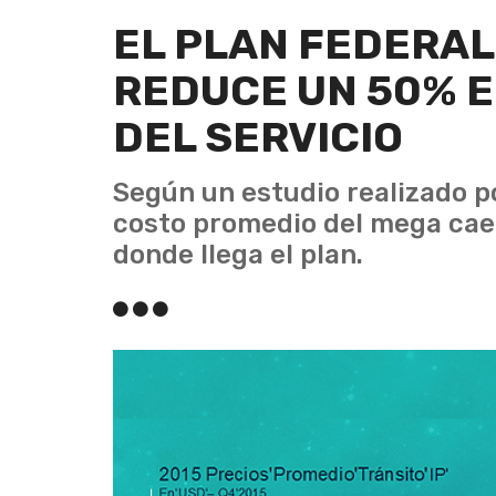
EL PLAN FEDERAL
REDUCE UN 50% E
DEL SERVICIO
Según un estudio realizado p
costo promedio del mega cae 
donde llega el plan.