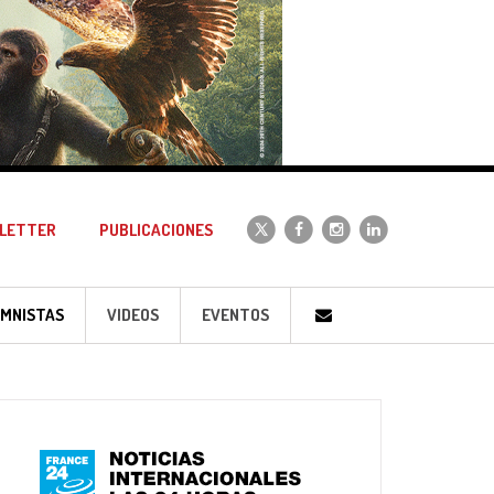
LETTER
PUBLICACIONES
MNISTAS
VIDEOS
EVENTOS