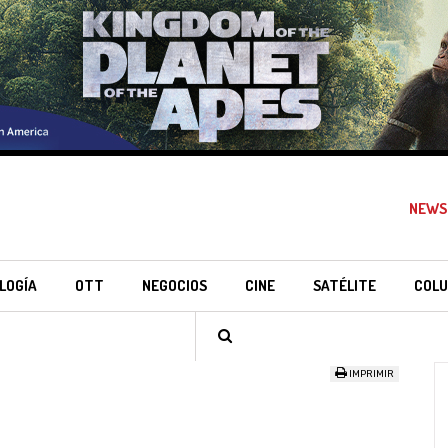
NEWS
LOGÍA
OTT
NEGOCIOS
CINE
SATÉLITE
COLU
IMPRIMIR