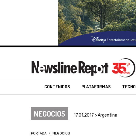
CONTENIDOS
PLATAFORMAS
TECNO
NEGOCIOS
17.01.2017 > Argentina
PORTADA
NEGOCIOS