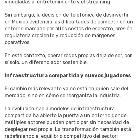
vinculadas al entretenimiento y el streaming.
Sin embargo, la decisión de Telefónica de desinvertir
en México evidencia las dificultades de competir en un
entorno marcado por altos costos de espectro, presión
regulatoria creciente y reducción de márgenes
operativos.
En este contexto, operar redes propias deja de ser, por
sí solo, un diferenciador sostenible.
Infraestructura compartida y nuevos jugadores
El cambio más relevante ya no está en quién sale del
mercado, sino en cómo se reorganiza la industria.
La evolución hacia modelos de infraestructura
compartida ha abierto la puerta a un entorno donde
múltiples actores pueden participar sin necesidad de
desplegar red propia. La transformación también está
redefiniendo el equilibrio competitivo del sector: