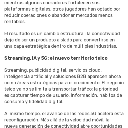
mientras algunos operadores fortalecen sus
plataformas digitales, otros jugadores han optado por
reducir operaciones o abandonar mercados menos
rentables.
El resultado es un cambio estructural: la conectividad
deja de ser un producto aislado para convertirse en
una capa estratégica dentro de múltiples industrias.
Streaming, IA y 5G: el nuevo territorio telco
Streaming, publicidad digital, servicios cloud,
inteligencia artificial y soluciones B2B aparecen ahora
como áreas estratégicas para el crecimiento. El negocio
telco ya no se limita a transportar tráfico: la prioridad
es capturar tiempo de usuario, información, hábitos de
consumo y fidelidad digital.
Al mismo tiempo, el avance de las redes 5G acelera esta
reconfiguración. Más allá de la velocidad móvil, la
nueva generación de conectividad abre oportunidades