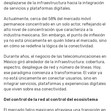
desplazarse de la infraestructura hacia la integración
de servicios y plataformas digitales.
Actualmente, cerca del 58% del mercado móvil
permanece concentrado en un solo actor, reflejando el
alto nivel de concentración que caracteriza a la
industria mexicana. Sin embargo, el punto de inflexión
ya no está únicamente en quién lidera el mercado, sino
en cómo se redefine la lógica de la conectividad.
Durante años, el negocio de las telecomunicaciones en
México giró alrededor de la infraestructura: cobertura,
espectro, despliegue de red y número de líneas. Hoy,
ese paradigma comienza a transformarse. El valor ya
no está únicamente en conectar usuarios, sino en
integrar servicios, plataformas y experiencias digitales
que viven sobre esa conectividad.
Del control de la red al control del ecosistema
El mercado telco mexicano atraviesa una transición en