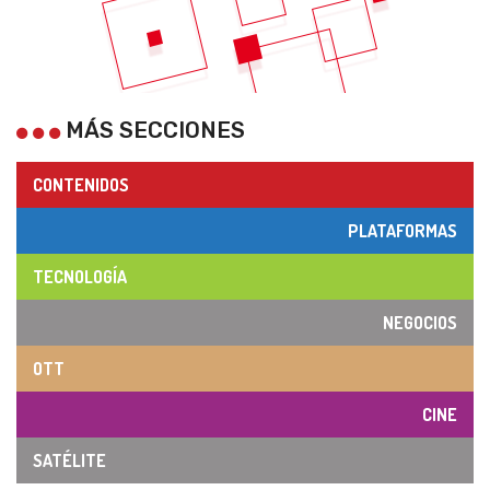
MÁS SECCIONES
CONTENIDOS
PLATAFORMAS
TECNOLOGÍA
NEGOCIOS
OTT
CINE
SATÉLITE