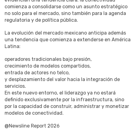
comienza a consolidarse como un asunto estratégico
no solo para el mercado, sino también para la agenda
regulatoria y de política pública.
La evolución del mercado mexicano anticipa además
una tendencia que comienza a extenderse en América
Latina:
operadores tradicionales bajo presión,
crecimiento de modelos compartidos,
entrada de actores no telco,
y desplazamiento del valor hacia la integración de
servicios.
En este nuevo entorno, el liderazgo ya no estará
definido exclusivamente por la infraestructura, sino
por la capacidad de construir, administrar y monetizar
modelos de conectividad.
@Newsline Report 2026