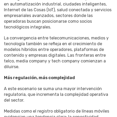
en automatización industrial, ciudades inteligentes,
Internet de las Cosas (IoT), salud conectada y servicios
empresariales avanzados, sectores donde las
operadoras buscan posicionarse como socios
tecnológicos integrales.
La convergencia entre telecomunicaciones, medios y
tecnología también se refleja en el crecimiento de
modelos híbridos entre operadores, plataformas de
contenido y empresas digitales. Las fronteras entre
telco, media company y tech company comienzan a
diluirse.
Más regulación, más complejidad
A este escenario se suma una mayor intervención
regulatoria, que incrementa la complejidad operativa
del sector.
Medidas como el registro obligatorio de líneas móviles
evidencian una tendencia clara: la conectividad