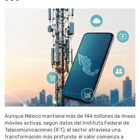
Aunque México mantiene más de 144 millones de líneas
móviles activas, según datos del Instituto Federal de
Telecomunicaciones (IFT), el sector atraviesa una
transformación más profunda: el valor comienza a