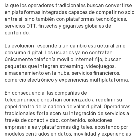
la que los operadores tradicionales buscan convertirse
en plataformas integradas capaces de competir no solo
entre sí, sino también con plataformas tecnológicas,
servicios OTT, fintechs y gigantes globales de
contenido.
La evolución responde a un cambio estructural en el
consumo digital. Los usuarios ya no contratan
únicamente telefonía móvil o internet fijo; buscan
paquetes que integren streaming, videojuegos,
almacenamiento en la nube, servicios financieros,
comercio electrónico y experiencias multiplataforma.
En consecuencia, las compañías de
telecomunicaciones han comenzado a redefinir su
papel dentro de la cadena de valor digital. Operadoras
tradicionales fortalecen su integración de servicios a
través de conectividad, contenido, soluciones
empresariales y plataformas digitales, apostando por
modelos centrados en datos, movilidad y experiencias