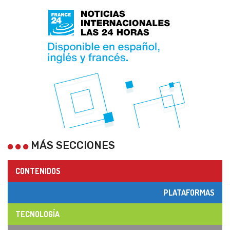
MÁS SECCIONES
CONTENIDOS
PLATAFORMAS
TECNOLOGÍA