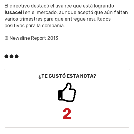
El directivo destacó el avance que está logrando
Iusacell
en el mercado, aunque aceptó que aún faltan
varios trimestres para que entregue resultados
positivos para la compañía.
© Newsline Report 2013
¿TE GUSTÓ ESTA NOTA?
2