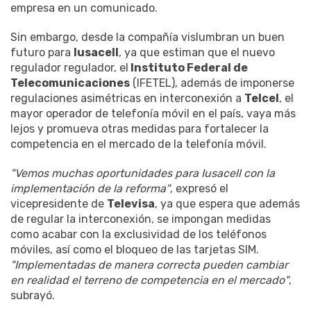
empresa en un comunicado.
Sin embargo, desde la compañía vislumbran un buen
futuro para
Iusacell
, ya que estiman que el nuevo
regulador regulador, el
Instituto Federal de
Telecomunicaciones
(IFETEL), además de imponerse
regulaciones asimétricas en interconexión a
Telcel
, el
mayor operador de telefonía móvil en el país, vaya más
lejos y promueva otras medidas para fortalecer la
competencia en el mercado de la telefonía móvil.
"Vemos muchas oportunidades para Iusacell con la
implementación de la reforma"
, expresó el
vicepresidente de
Televisa
, ya que espera que además
de regular la interconexión, se impongan medidas
como acabar con la exclusividad de los teléfonos
móviles, así como el bloqueo de las tarjetas SIM.
"Implementadas de manera correcta pueden cambiar
en realidad el terreno de competencia en el mercado"
,
subrayó.