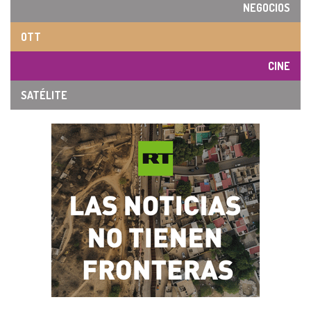
NEGOCIOS
OTT
CINE
SATÉLITE