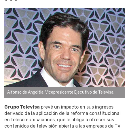
Alfonso de Angoitia, Vicepresidente Ejecutivo de Televisa.
Grupo Televisa
prevé un impacto en sus ingresos
derivado de la aplicación de la reforma constitucional
en telecomunicaciones, que le obliga a ofrecer sus
contenidos de televisión abierta a las empresas de TV