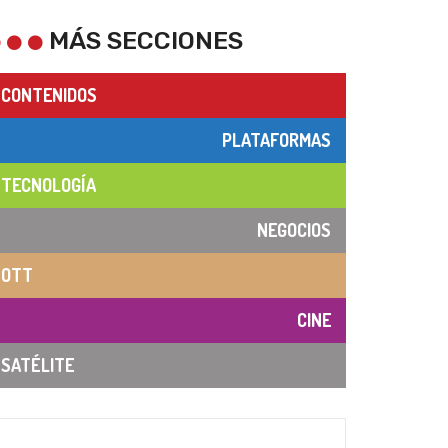
MÁS SECCIONES
CONTENIDOS
PLATAFORMAS
TECNOLOGÍA
NEGOCIOS
OTT
CINE
SATÉLITE