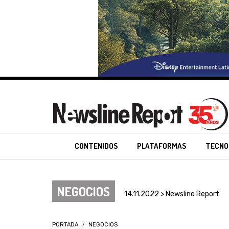
CONTENIDOS
PLATAFORMAS
TECNO
NEGOCIOS
14.11.2022 > Newsline Report
PORTADA
NEGOCIOS