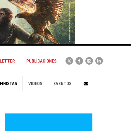
LETTER
PUBLICACIONES
MNISTAS
VIDEOS
EVENTOS