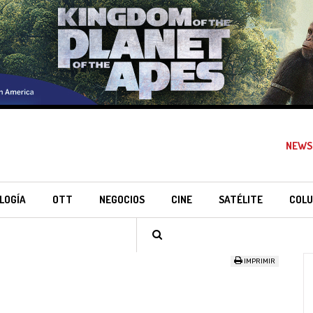
NEWS
LOGÍA
OTT
NEGOCIOS
CINE
SATÉLITE
COLU
IMPRIMIR