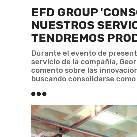
EFD GROUP 'CON
NUESTROS SERVIC
TENDREMOS PROD
Durante el evento de present
servicio de la compañía, Geor
comento sobre las innovacio
buscando consolidarse como 