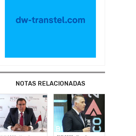
NOTAS RELACIONADAS