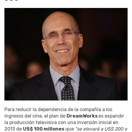
Para reducir la dependencia de la compañía a los
ingresos del cine, el plan de
DreamWorks
es expandir
la producción televisiva con una inversión inicial en
2013 de
US$ 100 millones
que
"se elevará a US$ 200 o