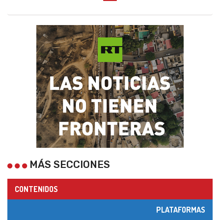
MÁS SECCIONES
CONTENIDOS
PLATAFORMAS