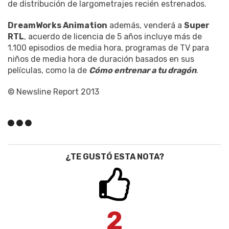
de distribución de largometrajes recién estrenados.
DreamWorks Animation
además, venderá a
Super
RTL
, acuerdo de licencia de 5 años incluye más de
1.100 episodios de media hora, programas de TV para
niños de media hora de duración basados en sus
películas, como la de
Cómo entrenar a tu dragón
.
© Newsline Report 2013
¿TE GUSTÓ ESTA NOTA?
2