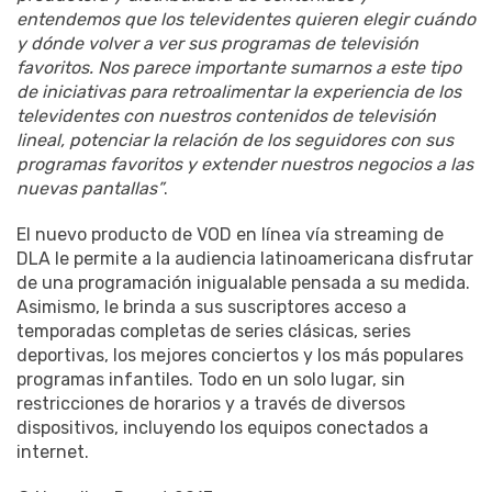
entendemos que los televidentes quieren elegir cuándo
y dónde volver a ver sus programas de televisión
favoritos. Nos parece importante sumarnos a este tipo
de iniciativas para retroalimentar la experiencia de los
televidentes con nuestros contenidos de televisión
lineal, potenciar la relación de los seguidores con sus
programas favoritos y extender nuestros negocios a las
nuevas pantallas”
.
El nuevo producto de VOD en línea vía streaming de
DLA le permite a la audiencia latinoamericana disfrutar
de una programación inigualable pensada a su medida.
Asimismo, le brinda a sus suscriptores acceso a
temporadas completas de series clásicas, series
deportivas, los mejores conciertos y los más populares
programas infantiles. Todo en un solo lugar, sin
restricciones de horarios y a través de diversos
dispositivos, incluyendo los equipos conectados a
internet.