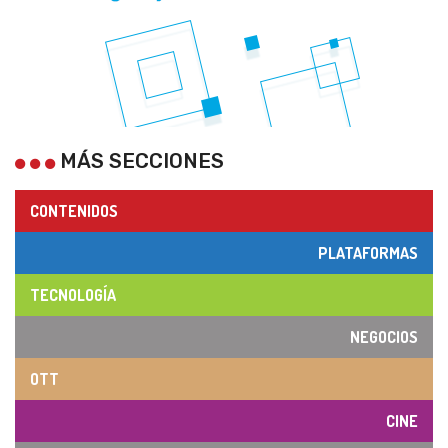
MÁS SECCIONES
CONTENIDOS
PLATAFORMAS
TECNOLOGÍA
NEGOCIOS
OTT
CINE