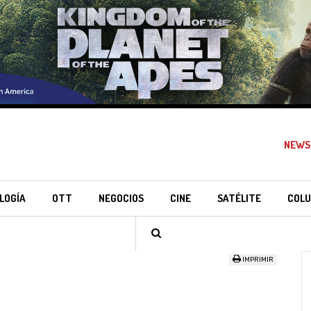
NEWS
LOGÍA
OTT
NEGOCIOS
CINE
SATÉLITE
COLU
IMPRIMIR