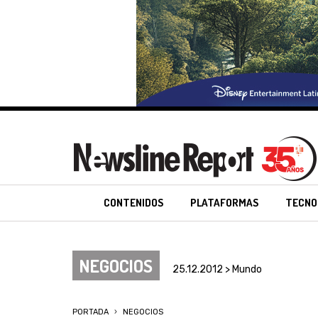
CONTENIDOS
PLATAFORMAS
TECNO
NEGOCIOS
25.12.2012 > Mundo
PORTADA
NEGOCIOS