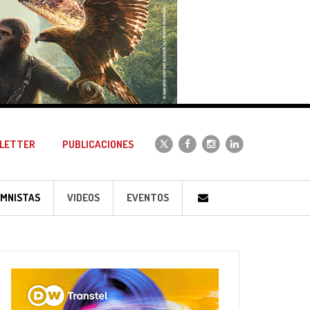
LETTER
PUBLICACIONES
MNISTAS
VIDEOS
EVENTOS