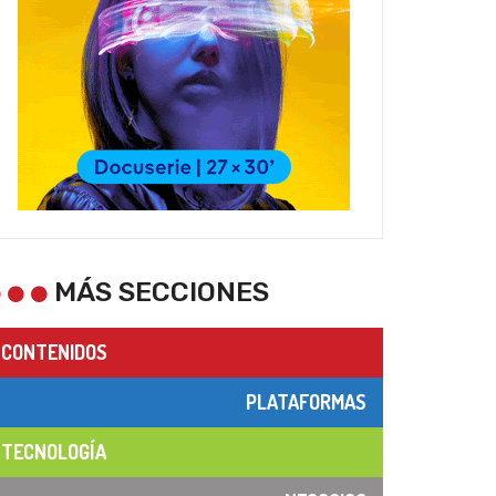
MÁS SECCIONES
CONTENIDOS
PLATAFORMAS
TECNOLOGÍA