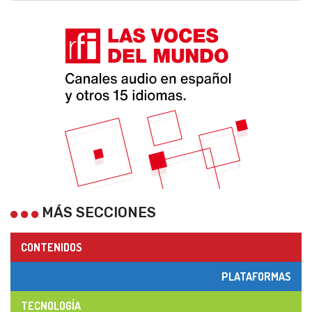
MÁS SECCIONES
CONTENIDOS
PLATAFORMAS
TECNOLOGÍA