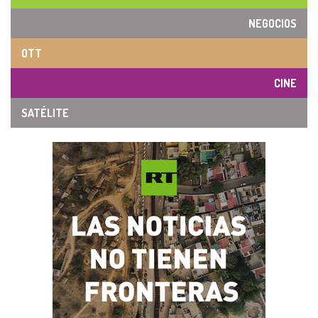
NEGOCIOS
OTT
CINE
SATÉLITE