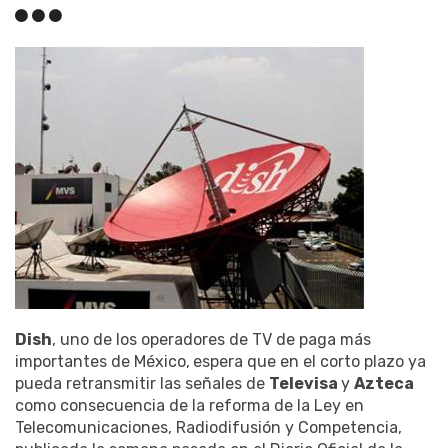
Dish
, uno de los operadores de TV de paga más
importantes de México,
espera que en el corto plazo ya
pueda retransmitir las señales de
Televisa
y
Azteca
como consecuencia de la reforma de la Ley en
Telecomunicaciones, Radiodifusión y Competencia,