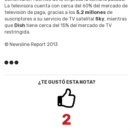
La televisora cuenta con cerca del 60% del mercado de
televisión de paga, gracias a los
5.2 millones
de
suscriptores a su servicio de TV satelital
Sky
, mientras
que
Dish
tiene cerca del 15% del mercado de TV
restringida.
© Newsline Report 2013
¿TE GUSTÓ ESTA NOTA?
2