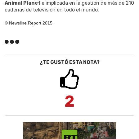
Animal Planet
e implicada en la gestión de más de 210
cadenas de televisión en todo el mundo.
© Newsline Report 2015
¿TE GUSTÓ ESTA NOTA?
2