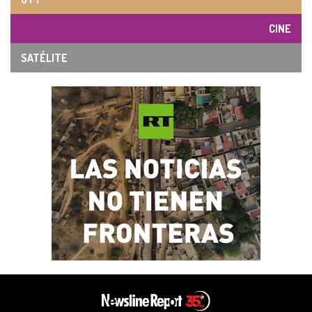
CINE
SATÉLITE