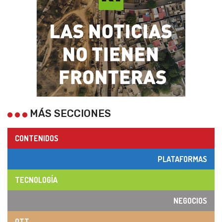
MÁS SECCIONES
CONTENIDOS
PLATAFORMAS
TECNOLOGÍA
NEGOCIOS
OTT