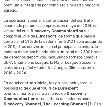
premium e integrarla por completo a nuestro negocio",
agregó.
La operación supone la continuación del contrato
alcanzado por ambas empresas en mayo de 2014, en
virtud del cual
Discovery Communications
le
compró el 31 % de
Eurosport
, de forma que pasó a
controlar el 51 % de la cadena (en 2012 había adquirido
el 20%). Tras convertirse en el principal accionista, la
cadena deportiva ha adquirido un total de 7.500 horas
de derechos deportivos, incluyendo torneos como la
UEFA Champions League, la Major League Soccer, el
ciclismo español y todos los Juegos Olímpicos entre
2018 y 2024.
En aquel contrato inicial, los grupos incluyeron la
posibilidad de que el 100 % de
Eurosport
eventualmente pasara a manos de
Discovery
Communications
, propietaria de cadenas como
Discovery Channel
,
The Learning Channel
(TLC) o