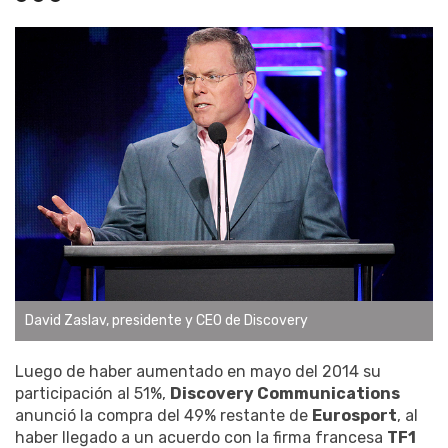
David Zaslav, presidente y CEO de Discovery
Luego de haber aumentado en mayo del 2014 su
participación al 51%,
Discovery Communications
anunció la compra del 49% restante de
Eurosport
, al
haber llegado a un acuerdo con la firma francesa
TF1