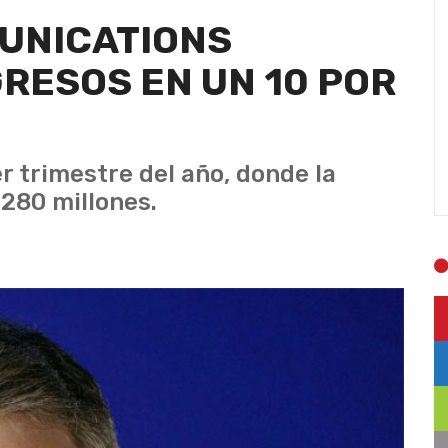
UNICATIONS
RESOS EN UN 10 POR
er trimestre del año, donde la
 280 millones.