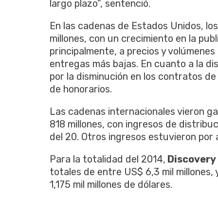
largo plazo”, sentenció.
En las cadenas de Estados Unidos, los
millones, con un crecimiento en la publ
principalmente, a precios y volúmene
entregas más bajas. En cuanto a la dis
por la disminución en los contratos d
de honorarios.
Las cadenas internacionales vieron g
818 millones, con ingresos de distribuc
del 20. Otros ingresos estuvieron por a
Para la totalidad del 2014,
Discovery
totales de entre US$ 6,3 mil millones, 
1,175 mil millones de dólares.