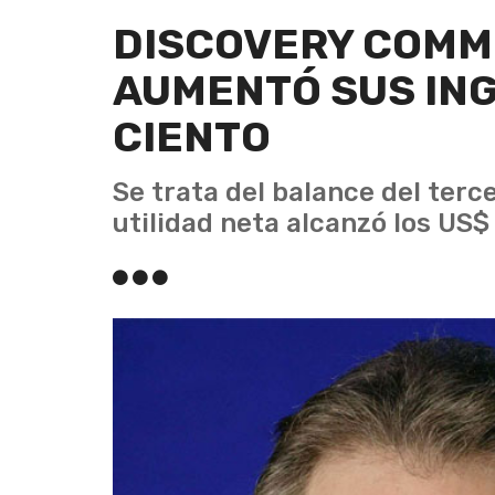
DISCOVERY COMM
AUMENTÓ SUS ING
CIENTO
Se trata del balance del terc
utilidad neta alcanzó los US$