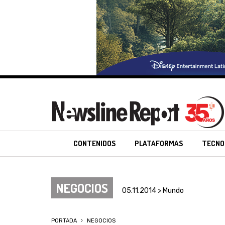
CONTENIDOS
PLATAFORMAS
TECNO
NEGOCIOS
05.11.2014 > Mundo
PORTADA
NEGOCIOS