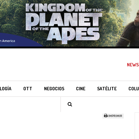
NEWS
LOGÍA
OTT
NEGOCIOS
CINE
SATÉLITE
COLU
IMPRIMIR