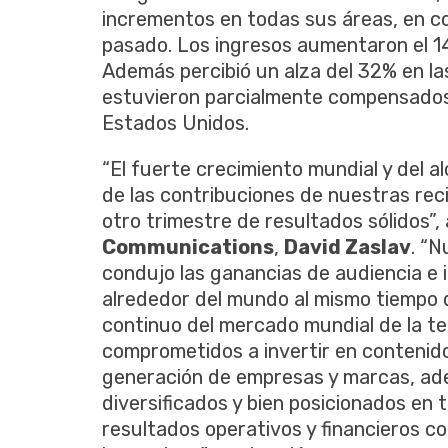
incrementos en todas sus áreas, en c
pasado. Los ingresos aumentaron el 14 
Además percibió un alza del 32% en la
estuvieron parcialmente compensados 
Estados Unidos.
“El fuerte crecimiento mundial y del 
de las contribuciones de nuestras reci
otro trimestre de resultados sólidos”
Communications
,
David Zaslav
. “
condujo las ganancias de audiencia e
alrededor del mundo al mismo tiempo 
continuo del mercado mundial de la t
comprometidos a invertir en contenido
generación de empresas y marcas, ad
diversificados y bien posicionados en 
resultados operativos y financieros co