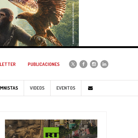
LETTER
PUBLICACIONES
MNISTAS
VIDEOS
EVENTOS