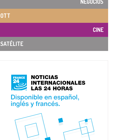
NEGOCIOS
OTT
CINE
SATÉLITE