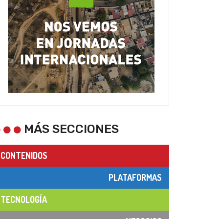
MÁS SECCIONES
CONTENIDOS
PLATAFORMAS
TECNOLOGÍA