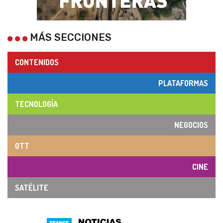
MÁS SECCIONES
CONTENIDOS
PLATAFORMAS
TECNOLOGÍA
NEGOCIOS
OTT
CINE
SATÉLITE