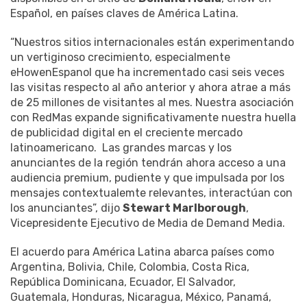
Español, en países claves de América Latina.
“Nuestros sitios internacionales están experimentando
un vertiginoso crecimiento, especialmente
eHowenEspanol que ha incrementado casi seis veces
las visitas respecto al año anterior y ahora atrae a más
de 25 millones de visitantes al mes. Nuestra asociación
con RedMas expande significativamente nuestra huella
de publicidad digital en el creciente mercado
latinoamericano. Las grandes marcas y los
anunciantes de la región tendrán ahora acceso a una
audiencia premium, pudiente y que impulsada por los
mensajes contextualemte relevantes, interactúan con
los anunciantes”, dijo
Stewart Marlborough
,
Vicepresidente Ejecutivo de Media de Demand Media.
El acuerdo para América Latina abarca países como
Argentina, Bolivia, Chile, Colombia, Costa Rica,
República Dominicana, Ecuador, El Salvador,
Guatemala, Honduras, Nicaragua, México, Panamá,