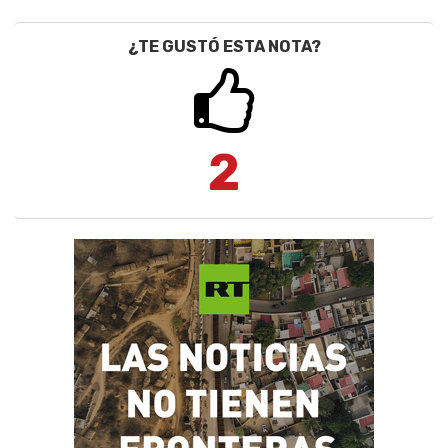
¿TE GUSTÓ ESTA NOTA?
2