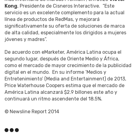
Kong
, Presidente de Cisneros Interactive. “Este
servicio es un excelente complemento para la actual
línea de productos de RedMas, y mejorará
significativamente su oferta de soluciones de marca
de alta calidad, especialmente los dirigidos a mujeres
jóvenes y madres”.
De acuerdo con eMarketer, América Latina ocupa el
segundo lugar, después de Oriente Medio y África,
como el mercado de mayor crecimiento de la publicidad
digital en el mundo. En su informe ‘Medios y
Entretenimiento’ (Media and Entertainment) de 2013,
Price Waterhouse Coopers estima que el mercado de
América Latina alcanzará $2.9 billones este año y
continuará un ritmo ascendente del 18.5%.
© Newsline Report 2014