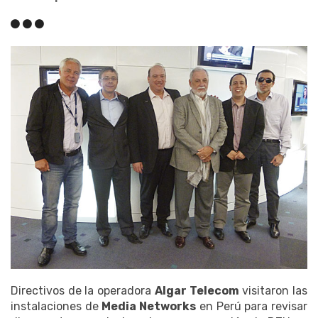
Directivos de la operadora
Algar Telecom
visitaron las
instalaciones de
Media Networks
en Perú para revisar