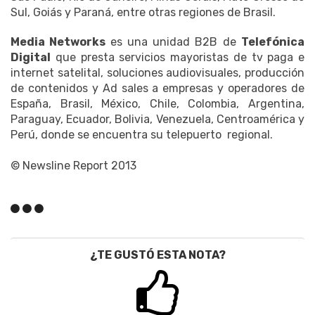
Sul, Goiás y Paraná, entre otras regiones de Brasil.
Media Networks
es una unidad B2B de
Telefónica
Digital
que presta servicios mayoristas de tv paga e
internet satelital, soluciones audiovisuales, producción
de contenidos y Ad sales a empresas y operadores de
España, Brasil, México, Chile, Colombia, Argentina,
Paraguay, Ecuador, Bolivia, Venezuela, Centroamérica y
Perú, donde se encuentra su telepuerto regional.
© Newsline Report 2013
¿TE GUSTÓ ESTA NOTA?