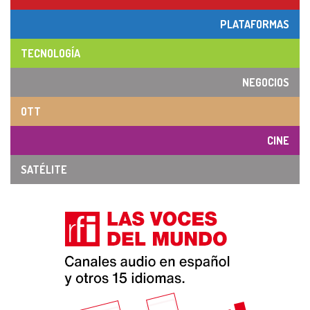
PLATAFORMAS
TECNOLOGÍA
NEGOCIOS
OTT
CINE
SATÉLITE