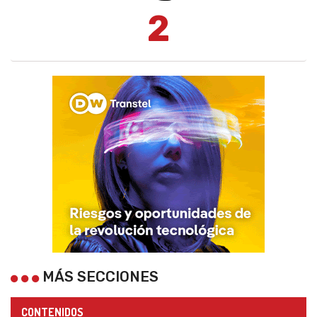
2
MÁS SECCIONES
CONTENIDOS