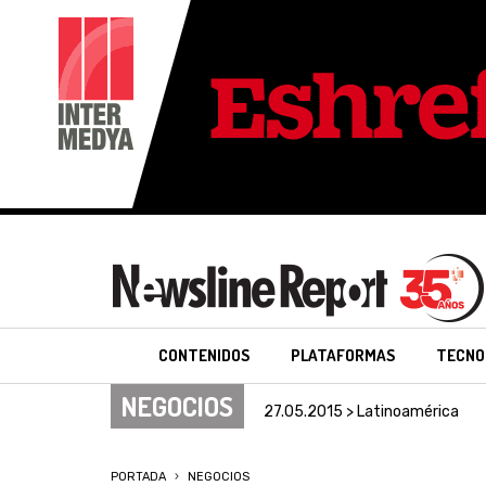
CONTENIDOS
PLATAFORMAS
TECNO
NEGOCIOS
27.05.2015 > Latinoamérica
PORTADA
NEGOCIOS