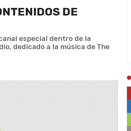
ONTENIDOS DE
anal especial dentro de la
io, dedicado a la música de The