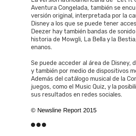
Aventura Congelada, también se encue
versión original, interpretada por la 
Disney a los que se puede tener acces
Deezer hay también bandas de sonido de
historia de Mowgli, La Bella y la Bestia
enanos.
Se puede acceder al área de Disney, 
y también por medio de dispositivos m
Además del catálogo musical de la Co
juegos, como el Music Quiz, y la posibi
sus resultados en redes sociales.
© Newsline Report 2015