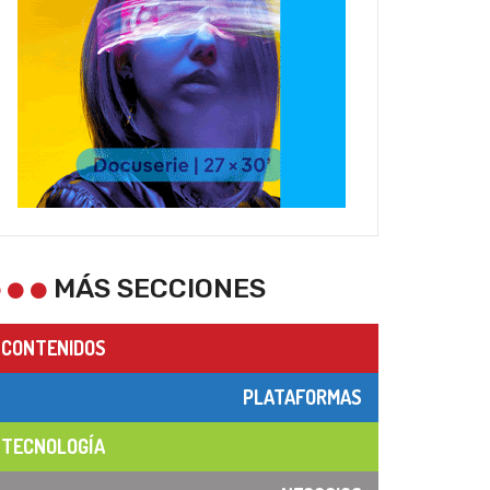
MÁS SECCIONES
CONTENIDOS
PLATAFORMAS
TECNOLOGÍA