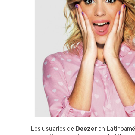
Los usuarios de
Deezer
en Latinoamé