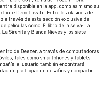
ntra disponible en la app, como asimismo su
cantante Demi Lovato. Entre los clásicos de
o a través de esta sección exclusiva de
 películas como: El libro de la selva: La
, La Sirenita y Blanca Nieves y los siete
dentro de Deezer, a través de computadoras
óviles, tales como smartphones y tablets.
mpañía, el usuario también encontrará
lidad de participar de desafíos y compartir