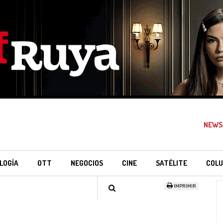
NEWS
LOGÍA
OTT
NEGOCIOS
CINE
SATÉLITE
COLU
IMPRIMIR