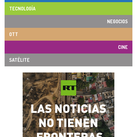
TECNOLOGÍA
NEGOCIOS
OTT
CINE
SATÉLITE