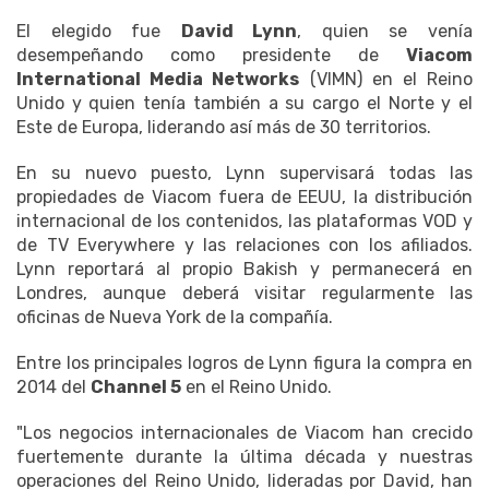
El elegido fue
David Lynn
, quien se venía
desempeñando como presidente de
Viacom
International Media Networks
(VIMN) en el Reino
Unido y quien tenía también a su cargo el Norte y el
Este de Europa, liderando así más de 30 territorios.
En su nuevo puesto, Lynn supervisará todas las
propiedades de Viacom fuera de EEUU, la distribución
internacional de los contenidos, las plataformas VOD y
de TV Everywhere y las relaciones con los afiliados.
Lynn reportará al propio Bakish y permanecerá en
Londres, aunque deberá visitar regularmente las
oficinas de Nueva York de la compañía.
Entre los principales logros de Lynn figura la compra en
2014 del
Channel 5
en el Reino Unido.
"Los negocios internacionales de Viacom han crecido
fuertemente durante la última década y nuestras
operaciones del Reino Unido, lideradas por David, han