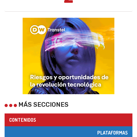
MÁS SECCIONES
CONTENIDOS
PLATAFORMAS