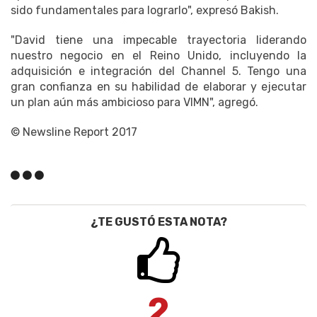
sido fundamentales para lograrlo", expresó Bakish.
"David tiene una impecable trayectoria liderando
nuestro negocio en el Reino Unido, incluyendo la
adquisición e integración del Channel 5. Tengo una
gran confianza en su habilidad de elaborar y ejecutar
un plan aún más ambicioso para VIMN", agregó.
© Newsline Report 2017
¿TE GUSTÓ ESTA NOTA?
2