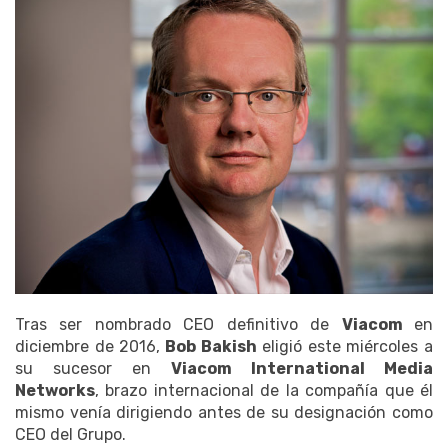
Tras ser nombrado CEO definitivo de
Viacom
en
diciembre de 2016,
Bob Bakish
eligió este miércoles a
su sucesor en
Viacom International Media
Networks
, brazo internacional de la compañía que él
mismo venía dirigiendo antes de su designación como
CEO del Grupo.