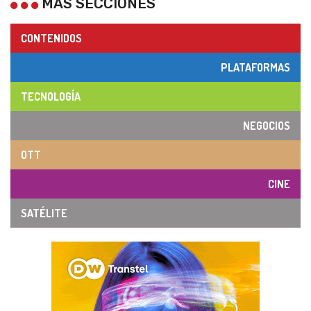
MÁS SECCIONES
CONTENIDOS
PLATAFORMAS
TECNOLOGÍA
NEGOCIOS
OTT
CINE
SATÉLITE