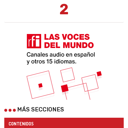
2
MÁS SECCIONES
CONTENIDOS