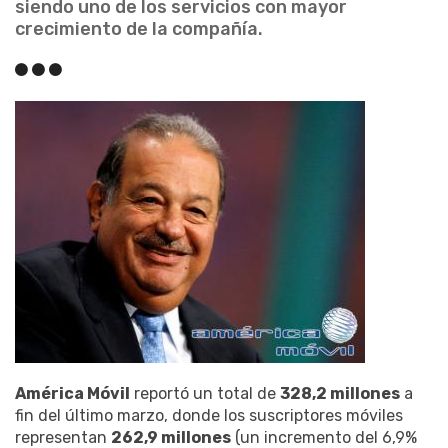
siendo uno de los servicios con mayor
crecimiento de la compañía.
América Móvil
reportó un total de
328,2 millones
a
fin del último marzo, donde los suscriptores móviles
representan
262,9 millones
(un incremento del 6,9%