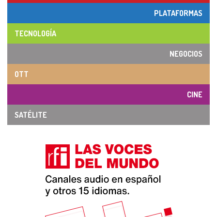
PLATAFORMAS
TECNOLOGÍA
NEGOCIOS
OTT
CINE
SATÉLITE