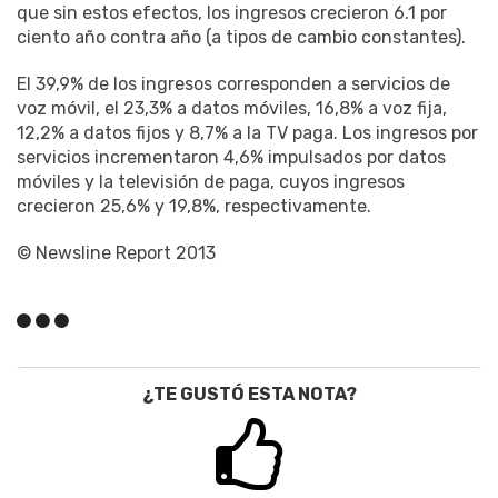
que sin estos efectos, los ingresos crecieron 6.1 por
ciento año contra año (a tipos de cambio constantes).
El 39,9% de los ingresos corresponden a servicios de
voz móvil, el 23,3% a datos móviles, 16,8% a voz fija,
12,2% a datos fijos y 8,7% a la TV paga. Los ingresos por
servicios incrementaron 4,6% impulsados por datos
móviles y la televisión de paga, cuyos ingresos
crecieron 25,6% y 19,8%, respectivamente.
© Newsline Report 2013
¿TE GUSTÓ ESTA NOTA?