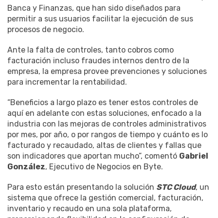
Banca y Finanzas, que han sido diseñados para
permitir a sus usuarios facilitar la ejecución de sus
procesos de negocio.
Ante la falta de controles, tanto cobros como
facturación incluso fraudes internos dentro de la
empresa, la empresa provee prevenciones y soluciones
para incrementar la rentabilidad.
“Beneficios a largo plazo es tener estos controles de
aquí en adelante con estas soluciones, enfocado a la
industria con las mejoras de controles administrativos
por mes, por año, o por rangos de tiempo y cuánto es lo
facturado y recaudado, altas de clientes y fallas que
son indicadores que aportan mucho”, comentó
Gabriel
González
, Ejecutivo de Negocios en Byte.
Para esto están presentando la solución
STC Cloud
, un
sistema que ofrece la gestión comercial, facturación,
inventario y recaudo en una sola plataforma,