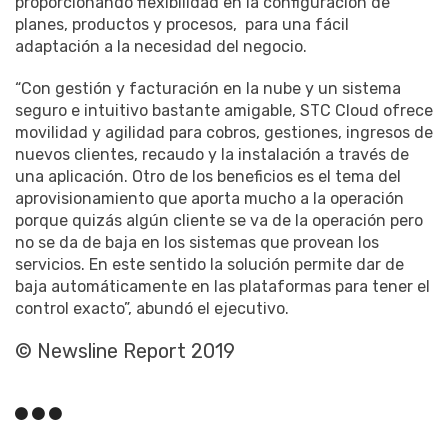
proporcionando flexibilidad en la configuración de
planes, productos y procesos, para una fácil
adaptación a la necesidad del negocio.
“Con gestión y facturación en la nube y un sistema
seguro e intuitivo bastante amigable, STC Cloud ofrece
movilidad y agilidad para cobros, gestiones, ingresos de
nuevos clientes, recaudo y la instalación a través de
una aplicación. Otro de los beneficios es el tema del
aprovisionamiento que aporta mucho a la operación
porque quizás algún cliente se va de la operación pero
no se da de baja en los sistemas que provean los
servicios. En este sentido la solución permite dar de
baja automáticamente en las plataformas para tener el
control exacto”, abundó el ejecutivo.
© Newsline Report 2019