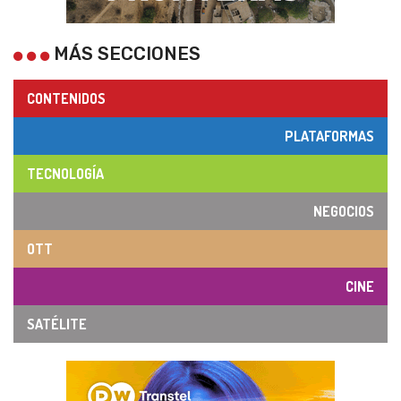
MÁS SECCIONES
CONTENIDOS
PLATAFORMAS
TECNOLOGÍA
NEGOCIOS
OTT
CINE
SATÉLITE