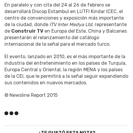
En paralelo y con cita del 24 al 26 de febrero se
desarrollará Discop Estambul en LUTFI Kindar ICEC, el
centro de convenciones y exposición más importante
de la ciudad, donde
ITV Inter Medya Ltd
, representante
de
Construir TV
en Europa del Este, China y Balcanes
presentarán el relanzamiento del catálogo
internacional de la señal para el mercado turco.
El evento, lanzado en 2010, es el más importante de la
industria del entretenimiento en los países de Turquía,
Europa Central y Oriental, la región MENA y los países
de la CEI, que le permitirá a la señal seguir expandiendo
sus contenidos en nuevos mercados.
© Newsline Report 2015
¿TE GUSTÓ ESTA NOTA?