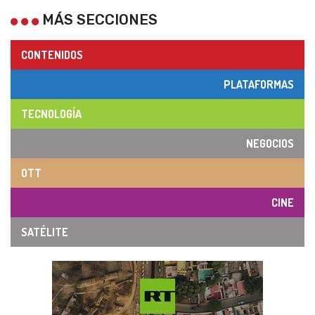
MÁS SECCIONES
CONTENIDOS
PLATAFORMAS
TECNOLOGÍA
NEGOCIOS
OTT
CINE
SATÉLITE