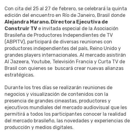
Con cita del 25 al 27 de febrero, se celebrará la quinta
edición del encuentro en Río de Janeiro, Brasil donde
Alejandra Marano, Directora Ejecutiva de
Construir TV
e invitada especial de la Asociación
Brasileña de Productores Independientes de TV
(ABPITV), participará de diversas reuniones con
productores independientes del país, Reino Unido y
grandes players internacionales. Al mercado asistirán
Al Jazeera, Youtube, Televisión Francia y Curta TV de
Brasil con quienes se buscará crear nuevas alianzas
estratégicas.
Durante los tres días se realizarán reuniones de
negocios y visualización de contenidos con la
presencia de grandes cineastas, productores y
ejecutivos mundiales del mercado audiovisual que les
permitirá a todos los participantes conocer la realidad
del mercado brasileño, las novedades y experiencias de
producción y medios digitales.