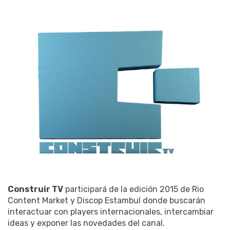
Construir TV
participará de la edición 2015 de Rio
Content Market y Discop Estambul donde buscarán
interactuar con players internacionales, intercambiar
ideas y exponer las novedades del canal.