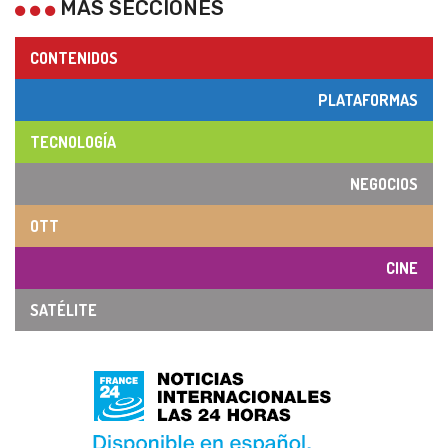
MÁS SECCIONES
CONTENIDOS
PLATAFORMAS
TECNOLOGÍA
NEGOCIOS
OTT
CINE
SATÉLITE