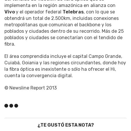
implementa en la región amazónica en alianza con
Vivo
y el operador federal
Telebras
, con lo que se
obtendrá un total de 2.500km, incluidas conexiones
metropolitanas que comunican el backbone y los
poblados y ciudades dentro de su recorrido. Más de 25
poblados y ciudades se conectarían con el tendido de
fibra.
El área comprendida incluye el capital Campo Grande,
Cuiabá, Goiania y las regiones circundantes, donde hoy
la fibra óptica es inexistente o sólo ha ofrecer el Hi,
cuenta la convergencia digital.
© Newsline Report 2013
¿TE GUSTÓ ESTA NOTA?