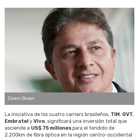
Cícero Olivieri
La iniciativa de los cuatro carriers brasileños,
TIM
,
GVT
,
Embratel
y
Vivo
, significará una inversión total que
asciende a
US$ 75 millones
para el tendido de
2.200km de fibra óptica en la región centro-occidental