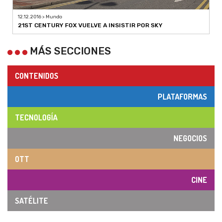
12.12.2016 > Mundo
21ST CENTURY FOX VUELVE A INSISTIR POR SKY
MÁS SECCIONES
CONTENIDOS
PLATAFORMAS
TECNOLOGÍA
NEGOCIOS
OTT
CINE
SATÉLITE