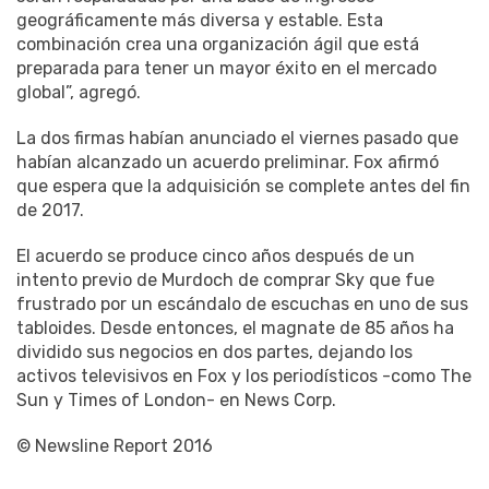
geográficamente más diversa y estable. Esta
combinación crea una organización ágil que está
preparada para tener un mayor éxito en el mercado
global”, agregó.
La dos firmas habían anunciado el viernes pasado que
habían alcanzado un acuerdo preliminar. Fox afirmó
que espera que la adquisición se complete antes del fin
de 2017.
El acuerdo se produce cinco años después de un
intento previo de Murdoch de comprar Sky que fue
frustrado por un escándalo de escuchas en uno de sus
tabloides. Desde entonces, el magnate de 85 años ha
dividido sus negocios en dos partes, dejando los
activos televisivos en Fox y los periodísticos -como The
Sun y Times of London- en News Corp.
© Newsline Report 2016