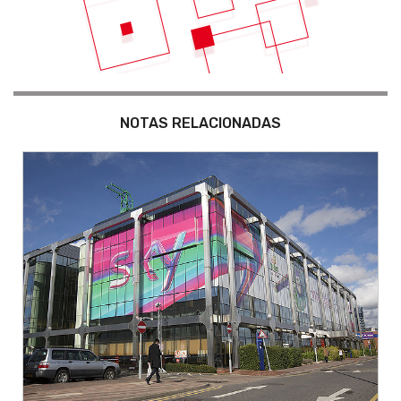
NOTAS RELACIONADAS