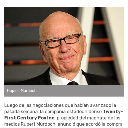
Rupert Murdoch
Luego de las negociaciones que habían avanzado la
pasada semana, la compañía estadounidense
Twenty-
First Century Fox Inc
, propiedad del magnate de los
medios Rupert Murdoch, anunció que acordó la compra