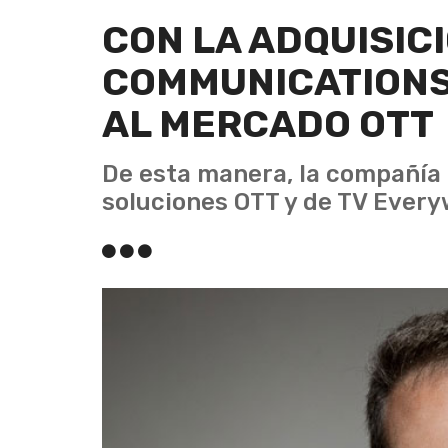
CON LA ADQUISIC
COMMUNICATIONS
AL MERCADO OTT
De esta manera, la compañía 
soluciones OTT y de TV Every