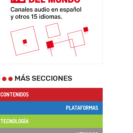
MÁS SECCIONES
CONTENIDOS
PLATAFORMAS
TECNOLOGÍA