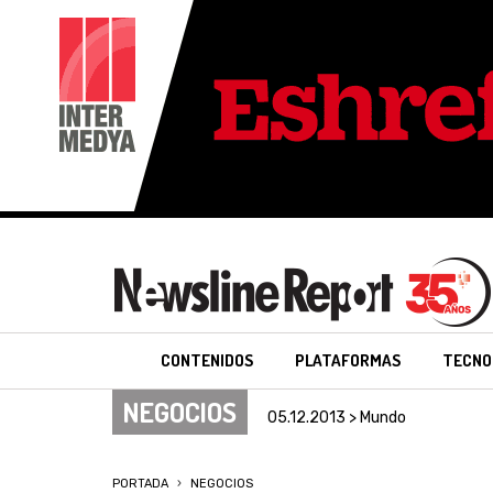
CONTENIDOS
PLATAFORMAS
TECNO
NEGOCIOS
05.12.2013 > Mundo
PORTADA
NEGOCIOS