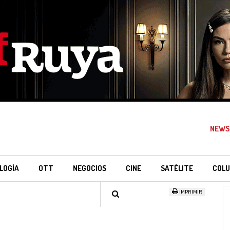
NEWS
LOGÍA
OTT
NEGOCIOS
CINE
SATÉLITE
COLU
IMPRIMIR