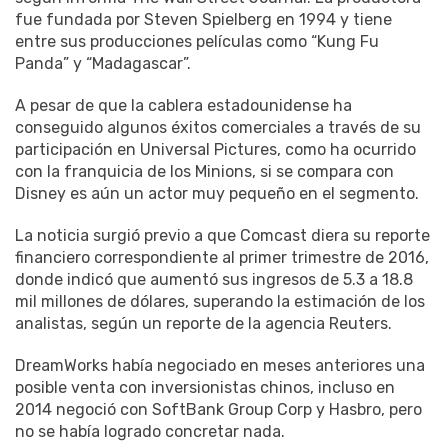
fue fundada por Steven Spielberg en 1994 y tiene
entre sus producciones películas como “Kung Fu
Panda” y “Madagascar”.
A pesar de que la cablera estadounidense ha
conseguido algunos éxitos comerciales a través de su
participación en Universal Pictures, como ha ocurrido
con la franquicia de los Minions, si se compara con
Disney es aún un actor muy pequeño en el segmento.
La noticia surgió previo a que Comcast diera su reporte
financiero correspondiente al primer trimestre de 2016,
donde indicó que aumentó sus ingresos de 5.3 a 18.8
mil millones de dólares, superando la estimación de los
analistas, según un reporte de la agencia Reuters.
DreamWorks había negociado en meses anteriores una
posible venta con inversionistas chinos, incluso en
2014 negoció con SoftBank Group Corp y Hasbro, pero
no se había logrado concretar nada.