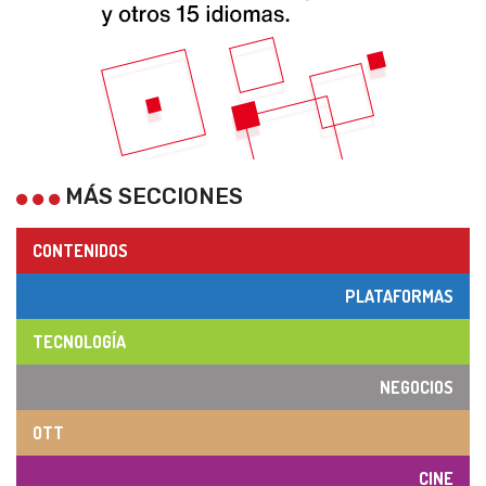
MÁS SECCIONES
CONTENIDOS
PLATAFORMAS
TECNOLOGÍA
NEGOCIOS
OTT
CINE