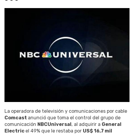
La operadora de televisión y comunicaciones por cable
Comcast
anunció que toma el control del grupo de
comunicación
NBCUniversal
, al adquirir a
General
Electric
el 49% que le restaba por
US$ 16,7 mil