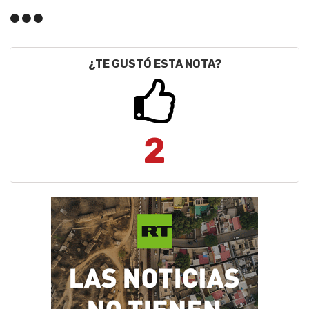
¿TE GUSTÓ ESTA NOTA?
2