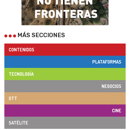
MÁS SECCIONES
CONTENIDOS
PLATAFORMAS
TECNOLOGÍA
NEGOCIOS
OTT
CINE
SATÉLITE