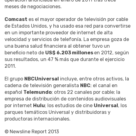
meses de negociaciones.
Comcast
es el mayor operador de televisión por cable
de Estados Unidos, y ha usado esa red para convertirse
en un importante proveedor de internet de alta
velocidad y servicios de telefonía. La empresa goza de
una buena salud financiera al obtener tuvo un
beneficio neto de
US$ 6.203 millones
en 2012, según
sus resultados, un 47 % más que durante el ejercicio
2011.
El grupo
NBCUniversal
incluye, entre otros activos, la
cadena de televisión generalista
NBC
; el canal en
español
Telemundo
; otros 22 canales por cable; la
empresa de distribución de contenidos audiovisuales
por internet
Hulu
; los estudios de cine
Universal
, los
parques temáticos Universal y distribuidoras y
productoras internacionales.
© Newsline Report 2013