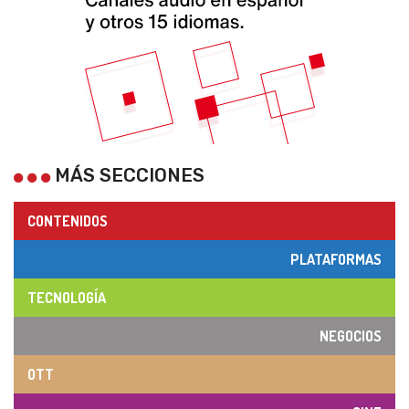
MÁS SECCIONES
CONTENIDOS
PLATAFORMAS
TECNOLOGÍA
NEGOCIOS
OTT