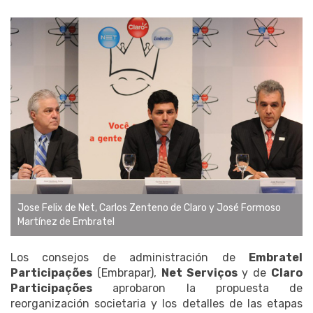
Jose Felix de Net, Carlos Zenteno de Claro y José Formoso
Martínez de Embratel
Los consejos de administración de
Embratel
Participações
(Embrapar),
Net Serviços
y de
Claro
Participações
aprobaron la propuesta de
reorganización societaria y los detalles de las etapas