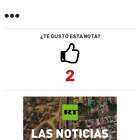
¿TE GUSTÓ ESTA NOTA?
2