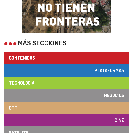
MÁS SECCIONES
CONTENIDOS
PLATAFORMAS
TECNOLOGÍA
NEGOCIOS
OTT
CINE
SATÉLITE