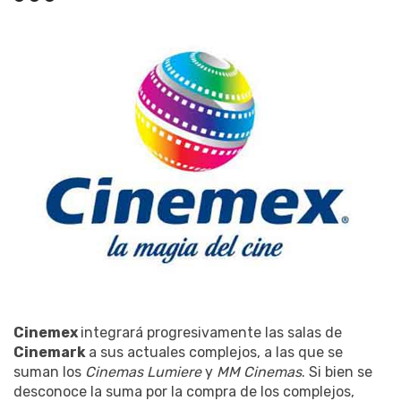
Cinemex
integrará progresivamente las salas de
Cinemark
a sus actuales complejos, a las que se
suman los
Cinemas Lumiere
y
MM Cinemas
. Si bien se
desconoce la suma por la compra de los complejos,