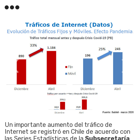
Un importante aumento del tráfico de
Internet se registró en Chile de acuerdo con
las Series Estadísticas de la
Subsecretaría