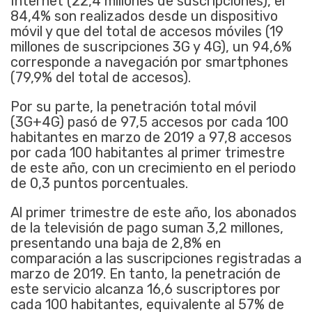
Internet (22,4 millones de suscripciones), el
84,4% son realizados desde un dispositivo
móvil y que del total de accesos móviles (19
millones de suscripciones 3G y 4G), un 94,6%
corresponde a navegación por smartphones
(79,9% del total de accesos).
Por su parte, la penetración total móvil
(3G+4G) pasó de 97,5 accesos por cada 100
habitantes en marzo de 2019 a 97,8 accesos
por cada 100 habitantes al primer trimestre
de este año, con un crecimiento en el periodo
de 0,3 puntos porcentuales.
Al primer trimestre de este año, los abonados
de la televisión de pago suman 3,2 millones,
presentando una baja de 2,8% en
comparación a las suscripciones registradas a
marzo de 2019. En tanto, la penetración de
este servicio alcanza 16,6 suscriptores por
cada 100 habitantes, equivalente al 57% de