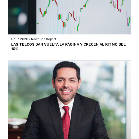
07.06.2020 > Newsline Report
LAS TELCOS DAN VUELTA LA PÁGINA Y CRECEN AL RITMO DEL
10%