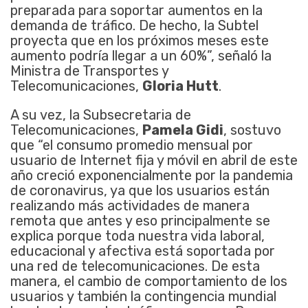
preparada para soportar aumentos en la
demanda de tráfico. De hecho, la Subtel
proyecta que en los próximos meses este
aumento podría llegar a un 60%”, señaló la
Ministra de Transportes y
Telecomunicaciones,
Gloria Hutt
.
A su vez, la Subsecretaria de
Telecomunicaciones,
Pamela Gidi
, sostuvo
que “el consumo promedio mensual por
usuario de Internet fija y móvil en abril de este
año creció exponencialmente por la pandemia
de coronavirus, ya que los usuarios están
realizando más actividades de manera
remota que antes y eso principalmente se
explica porque toda nuestra vida laboral,
educacional y afectiva está soportada por
una red de telecomunicaciones. De esta
manera, el cambio de comportamiento de los
usuarios y también la contingencia mundial