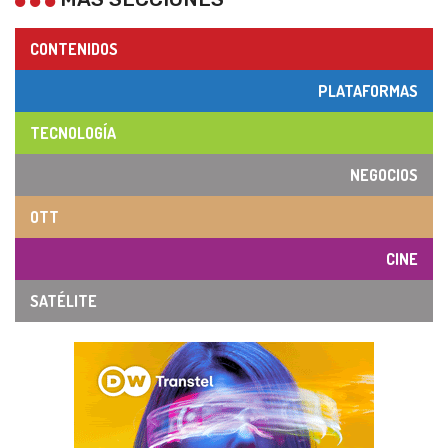
CONTENIDOS
PLATAFORMAS
TECNOLOGÍA
NEGOCIOS
OTT
CINE
SATÉLITE