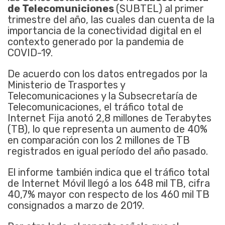
de Telecomuniciones
(SUBTEL) al primer
trimestre del año, las cuales dan cuenta de la
importancia de la conectividad digital en el
contexto generado por la pandemia de
COVID-19.
De acuerdo con los datos entregados por la
Ministerio de Trasportes y
Telecomunicaciones y la Subsecretaría de
Telecomunicaciones, el tráfico total de
Internet Fija anotó 2,8 millones de Terabytes
(TB), lo que representa un aumento de 40%
en comparación con los 2 millones de TB
registrados en igual período del año pasado.
El informe también indica que el tráfico total
de Internet Móvil llegó a los 648 mil TB, cifra
40,7% mayor con respecto de los 460 mil TB
consignados a marzo de 2019.