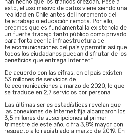
han hecho que los tráficos crezcan. Pese a
esto, el uso masivo de datos viene siendo una
realidad en Chile antes del incremento del
teletrabajo o educación remota. Por ello,
creemos que es fundamental la existencia de
un fuerte trabajo tanto público como privado
para fortalecer la infraestructura de
telecomunicaciones del país y permitir así que
todos los ciudadanos puedan disfrutar de los
beneficios que entrega Internet”.
De acuerdo con las cifras, en el país existen
53 millones de servicios de
telecomunicaciones a marzo de 2020, lo que
se traduce en 2,7 servicios por persona.
Las últimas series estadísticas revelan que
las conexiones de Internet fija alcanzaron los
3,5 millones de suscripciones al primer
trimestre de este año, cifra 3,8% mayor con
respecto a lo registrado a marzo de 2019. En