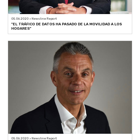
05.06.2020 > Newsline Report
"EL TRÁFICO DE DATOS HA PASADO DE LA MOVILIDAD A LOS
HOGARES"
05.06.2020 > Newsline Report