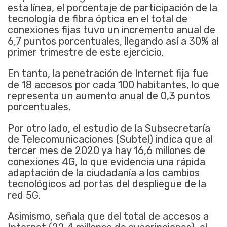
esta línea, el porcentaje de participación de la
tecnología de fibra óptica en el total de
conexiones fijas tuvo un incremento anual de
6,7 puntos porcentuales, llegando así a 30% al
primer trimestre de este ejercicio.
En tanto, la penetración de Internet fija fue
de 18 accesos por cada 100 habitantes, lo que
representa un aumento anual de 0,3 puntos
porcentuales.
Por otro lado, el estudio de la Subsecretaría
de Telecomunicaciones (Subtel) indica que al
tercer mes de 2020 ya hay 16,6 millones de
conexiones 4G, lo que evidencia una rápida
adaptación de la ciudadanía a los cambios
tecnológicos ad portas del despliegue de la
red 5G.
Asimismo, señala que del total de accesos a