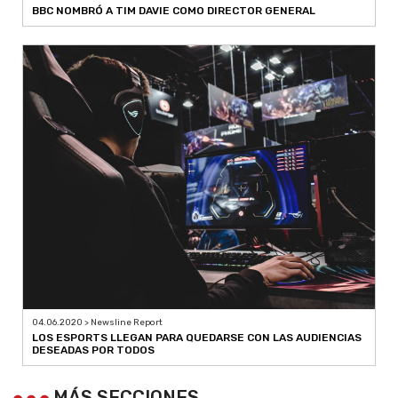
BBC NOMBRÓ A TIM DAVIE COMO DIRECTOR GENERAL
04.06.2020 > Newsline Report
LOS ESPORTS LLEGAN PARA QUEDARSE CON LAS AUDIENCIAS
DESEADAS POR TODOS
MÁS SECCIONES