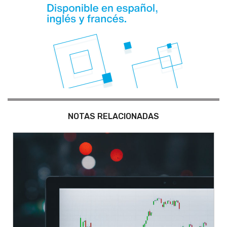
NOTAS RELACIONADAS