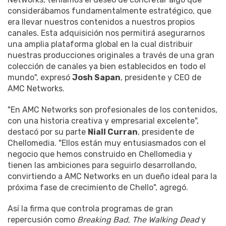
considerábamos fundamentalmente estratégico, que
era llevar nuestros contenidos a nuestros propios
canales. Esta adquisición nos permitirá asegurarnos
una amplia plataforma global en la cual distribuir
nuestras producciones originales a través de una gran
colección de canales ya bien establecidos en todo el
mundo", expresó
Josh Sapan
, presidente y CEO de
AMC Networks.
"En AMC Networks son profesionales de los contenidos,
con una historia creativa y empresarial excelente",
destacó por su parte
Niall Curran
, presidente de
Chellomedia. "Ellos están muy entusiasmados con el
negocio que hemos construido en Chellomedia y
tienen las ambiciones para seguirlo desarrollando,
convirtiendo a AMC Networks en un dueño ideal para la
próxima fase de crecimiento de Chello", agregó.
Así la firma que controla programas de gran
repercusión como
Breaking Bad
,
The Walking Dead
y