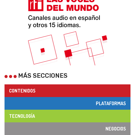
MÁS SECCIONES
CONTENIDOS
PLATAFORMAS
TECNOLOGÍA
NEGOCIOS