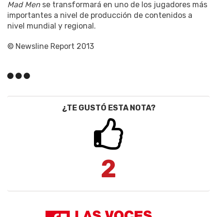
Mad Men
se transformará en uno de los jugadores más
importantes a nivel de producción de contenidos a
nivel mundial y regional.
© Newsline Report 2013
¿TE GUSTÓ ESTA NOTA?
2