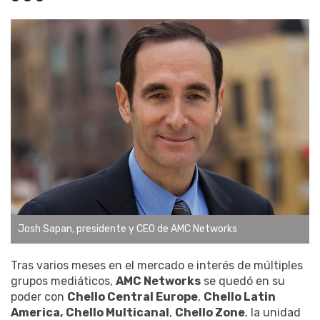
Josh Sapan, presidente y CEO de AMC Networks
Tras varios meses en el mercado e interés de múltiples
grupos mediáticos,
AMC Networks
se quedó en su
poder con
Chello Central Europe
,
Chello Latin
America,
Chello Multicanal
,
Chello Zone
, la unidad