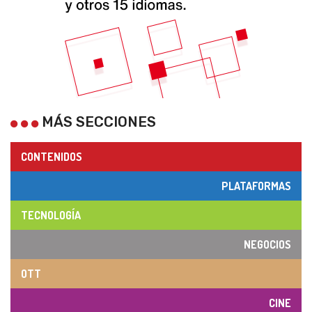
MÁS SECCIONES
CONTENIDOS
PLATAFORMAS
TECNOLOGÍA
NEGOCIOS
OTT
CINE