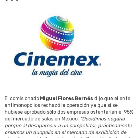
El comisionado
Miguel Flores Bernés
dijo que el ente
antimonopolios rechazó la operación ya que si se
hubiese aprobado sólo dos empresas ostentarían el 95%
del mercado de salas en México.
"Decidimos negarla
porque al desaparecer a un competidor, prácticamente
creamos un duopolio en el mercado de exhibición de