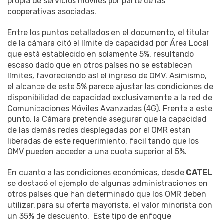
propia de servicios móviles por parte de las
cooperativas asociadas.
Entre los puntos detallados en el documento, el titular
de la cámara citó el límite de capacidad por Área Local
que está establecido en solamente 5%, resultando
escaso dado que en otros países no se establecen
límites, favoreciendo así el ingreso de OMV. Asimismo,
el alcance de este 5% parece ajustar las condiciones de
disponibilidad de capacidad exclusivamente a la red de
Comunicaciones Móviles Avanzadas (4G). Frente a este
punto, la Cámara pretende asegurar que la capacidad
de las demás redes desplegadas por el OMR están
liberadas de este requerimiento, facilitando que los
OMV pueden acceder a una cuota superior al 5%.
En cuanto a las condiciones económicas, desde
CATEL
se destacó el ejemplo de algunas administraciones en
otros países que han determinado que los OMR deben
utilizar, para su oferta mayorista, el valor minorista con
un 35% de descuento. Este tipo de enfoque