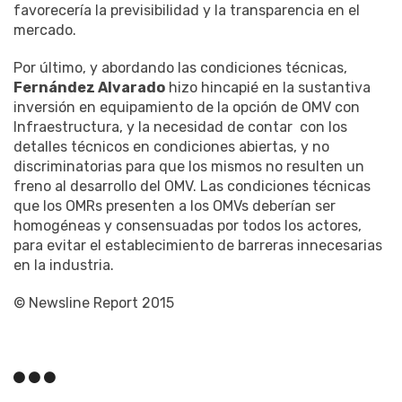
favorecería la previsibilidad y la transparencia en el
mercado.
Por último, y abordando las condiciones técnicas,
Fernández Alvarado
hizo hincapié en la sustantiva
inversión en equipamiento de la opción de OMV con
Infraestructura, y la necesidad de contar con los
detalles técnicos en condiciones abiertas, y no
discriminatorias para que los mismos no resulten un
freno al desarrollo del OMV. Las condiciones técnicas
que los OMRs presenten a los OMVs deberían ser
homogéneas y consensuadas por todos los actores,
para evitar el establecimiento de barreras innecesarias
en la industria.
© Newsline Report 2015