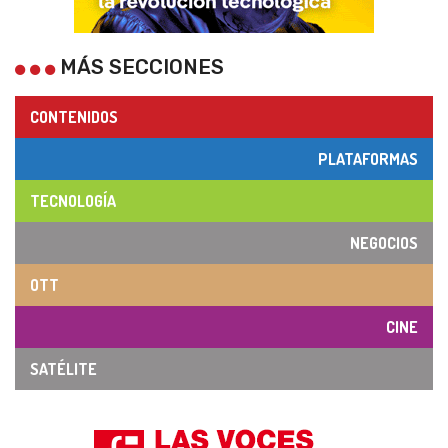
MÁS SECCIONES
CONTENIDOS
PLATAFORMAS
TECNOLOGÍA
NEGOCIOS
OTT
CINE
SATÉLITE