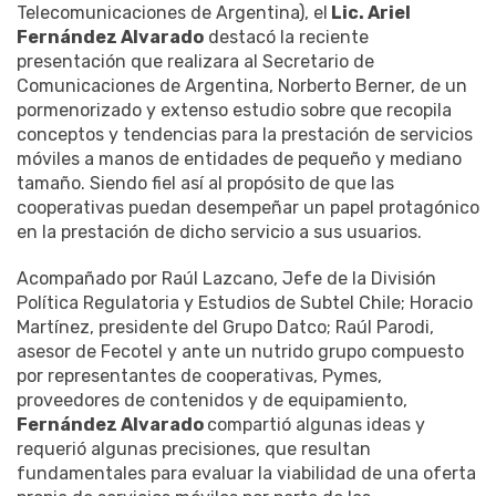
Telecomunicaciones de Argentina), el
Lic. Ariel
Fernández Alvarado
destacó la reciente
presentación que realizara al Secretario de
Comunicaciones de Argentina, Norberto Berner, de un
pormenorizado y extenso estudio sobre que recopila
conceptos y tendencias para la prestación de servicios
móviles a manos de entidades de pequeño y mediano
tamaño. Siendo fiel así al propósito de que las
cooperativas puedan desempeñar un papel protagónico
en la prestación de dicho servicio a sus usuarios.
Acompañado por Raúl Lazcano, Jefe de la División
Política Regulatoria y Estudios de Subtel Chile; Horacio
Martínez, presidente del Grupo Datco; Raúl Parodi,
asesor de Fecotel y ante un nutrido grupo compuesto
por representantes de cooperativas, Pymes,
proveedores de contenidos y de equipamiento,
Fernández Alvarado
compartió algunas ideas y
requerió algunas precisiones, que resultan
fundamentales para evaluar la viabilidad de una oferta