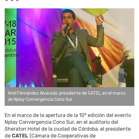
Ariel Fernández Alvarado, presidente de CATEL, en el marco
de Nplay Convergencia Cono Sur
En el marco de la apertura de la 10° edición del evento
Nplay Convergencia Cono Sur, en el auditorio del
Sheraton Hotel de la ciudad de Córdoba, el presidente
de
CATEL
(Cámara de Cooperativas de