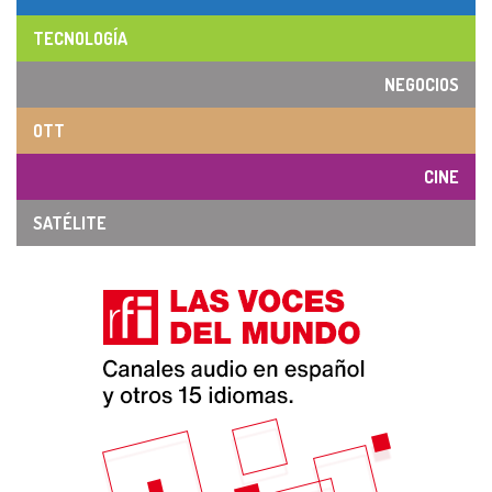
TECNOLOGÍA
NEGOCIOS
OTT
CINE
SATÉLITE