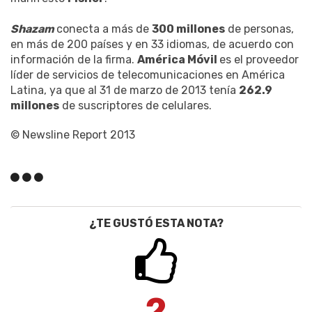
Shazam
conecta a más de
300 millones
de personas,
en más de 200 países y en 33 idiomas, de acuerdo con
información de la firma.
América Móvil
es el proveedor
líder de servicios de telecomunicaciones en América
Latina, ya que al 31 de marzo de 2013 tenía
262.9
millones
de suscriptores de celulares.
© Newsline Report 2013
¿TE GUSTÓ ESTA NOTA?
2