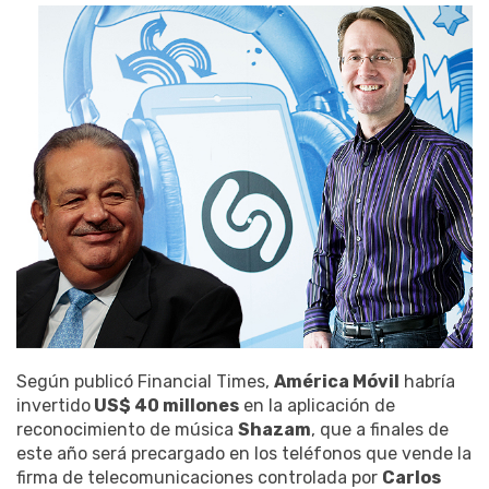
Según publicó Financial Times,
América Móvil
habría
invertido
US$ 40 millones
en la aplicación de
reconocimiento de música
Shazam
, que a finales de
este año será precargado en los teléfonos que vende la
firma de telecomunicaciones controlada por
Carlos