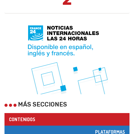
MÁS SECCIONES
CONTENIDOS
PLATAFORMAS