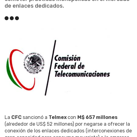
de enlaces dedicados.
La
CFC
sancionó a
Telmex
con
M$ 657 millones
(alrededor de US$ 52 millones) por negarse a ofrecer la
conexión de los enlaces dedicados (interconexiones de