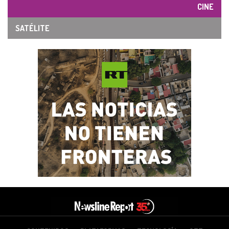
CINE
SATÉLITE