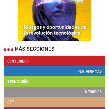
MÁS SECCIONES
CONTENIDOS
PLATAFORMAS
TECNOLOGÍA
NEGOCIOS
OTT