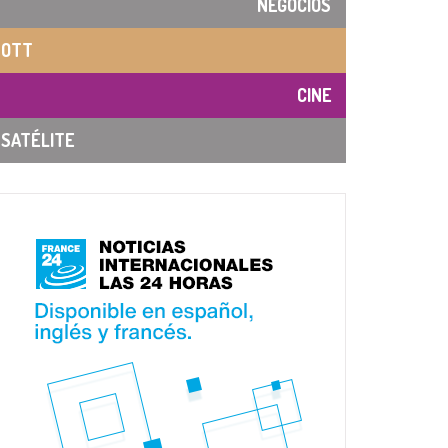
NEGOCIOS
OTT
CINE
SATÉLITE