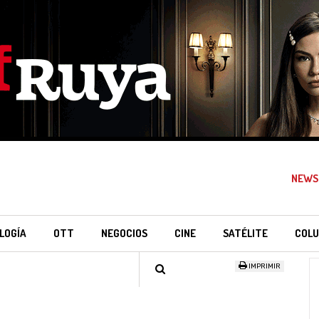
NEWS
LOGÍA
OTT
NEGOCIOS
CINE
SATÉLITE
COLU
IMPRIMIR