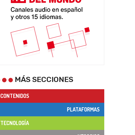
MÁS SECCIONES
CONTENIDOS
PLATAFORMAS
TECNOLOGÍA