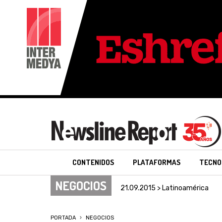
CONTENIDOS
PLATAFORMAS
TECNO
NEGOCIOS
21.09.2015 > Latinoamérica
PORTADA
NEGOCIOS