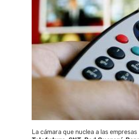
La cámara que nuclea a las empresas 