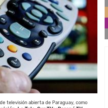
de televisión abierta de Paraguay, como