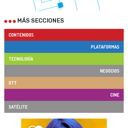
MÁS SECCIONES
CONTENIDOS
PLATAFORMAS
TECNOLOGÍA
NEGOCIOS
OTT
CINE
SATÉLITE