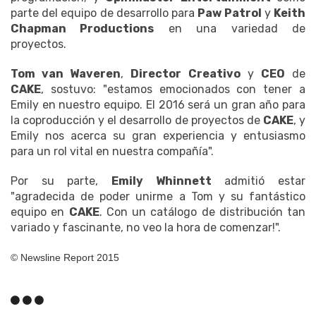
parte del equipo de desarrollo para
Paw Patrol
y
Keith
Chapman Productions
en una variedad de
proyectos.
Tom van Waveren
,
Director Creativo
y
CEO
de
CAKE
, sostuvo: "estamos emocionados con tener a
Emily en nuestro equipo. El 2016 será un gran año para
la coproducción y el desarrollo de proyectos de
CAKE
, y
Emily nos acerca su gran experiencia y entusiasmo
para un rol vital en nuestra compañía".
Por su parte,
Emily Whinnett
admitió estar
"agradecida de poder unirme a Tom y su fantástico
equipo en
CAKE
. Con un catálogo de distribución tan
variado y fascinante, no veo la hora de comenzar!".
© Newsline Report 2015