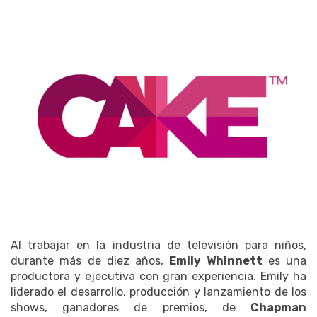
Al trabajar en la industria de televisión para niños,
durante más de diez años,
Emily Whinnett
es una
productora y ejecutiva con gran experiencia. Emily ha
liderado el desarrollo, producción y lanzamiento de los
shows, ganadores de premios, de
Chapman