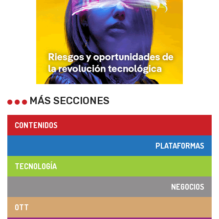
MÁS SECCIONES
CONTENIDOS
PLATAFORMAS
TECNOLOGÍA
NEGOCIOS
OTT