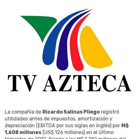
La compañía de
Ricardo Salinas Pliego
registró
utilidades antes de impuestos, amortización y
depreciación (EBITDA por sus siglas en inglés) por
M$
1,608 millones
(US$ 126 millones) en el último