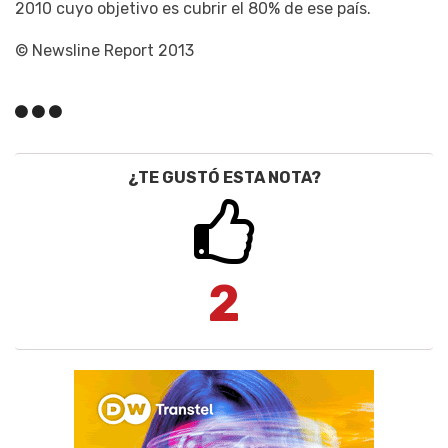
2010 cuyo objetivo es cubrir el 80% de ese país.
© Newsline Report 2013
¿TE GUSTÓ ESTA NOTA?
2