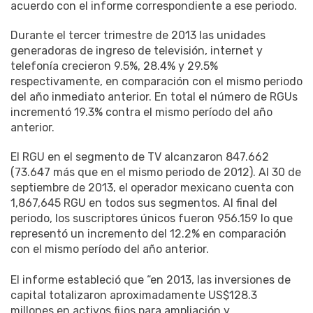
acuerdo con el informe correspondiente a ese periodo.
Durante el tercer trimestre de 2013 las unidades
generadoras de ingreso de televisión, internet y
telefonía crecieron 9.5%, 28.4% y 29.5%
respectivamente, en comparación con el mismo periodo
del año inmediato anterior. En total el número de RGUs
incrementó 19.3% contra el mismo período del año
anterior.
El RGU en el segmento de TV alcanzaron 847.662
(73.647 más que en el mismo periodo de 2012). Al 30 de
septiembre de 2013, el operador mexicano cuenta con
1,867,645 RGU en todos sus segmentos. Al final del
periodo, los suscriptores únicos fueron 956.159 lo que
representó un incremento del 12.2% en comparación
con el mismo período del año anterior.
El informe estableció que “en 2013, las inversiones de
capital totalizaron aproximadamente US$128.3
millones en activos fijos para ampliación y