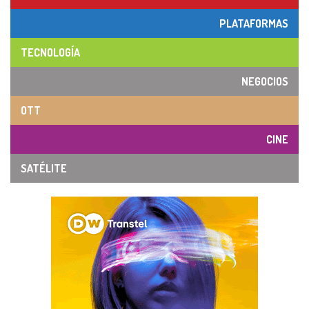
PLATAFORMAS
TECNOLOGÍA
NEGOCIOS
OTT
CINE
SATÉLITE