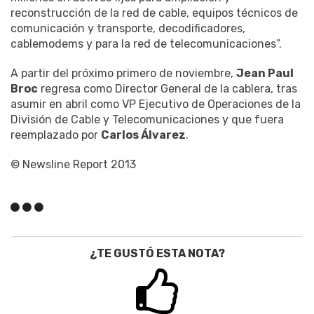
reconstrucción de la red de cable, equipos técnicos de
comunicación y transporte, decodificadores,
cablemodems y para la red de telecomunicaciones”.
A partir del próximo primero de noviembre,
Jean Paul
Broc
regresa como Director General de la cablera, tras
asumir en abril como VP Ejecutivo de Operaciones de la
División de Cable y Telecomunicaciones y que fuera
reemplazado por
Carlos Álvarez
.
© Newsline Report 2013
¿TE GUSTÓ ESTA NOTA?