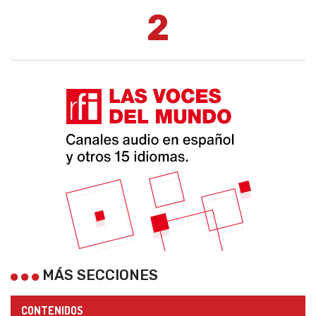
2
MÁS SECCIONES
CONTENIDOS