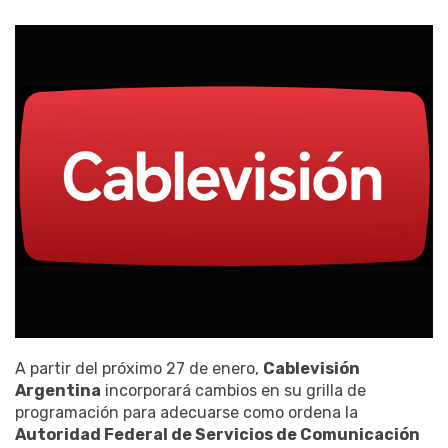
A partir del próximo 27 de enero,
Cablevisión
Argentina
incorporará cambios en su grilla de
programación para adecuarse como ordena la
Autoridad Federal de Servicios de Comunicación