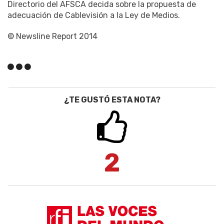
Directorio del AFSCA decida sobre la propuesta de
adecuación de Cablevisión a la Ley de Medios.
© Newsline Report 2014
¿TE GUSTÓ ESTA NOTA?
2