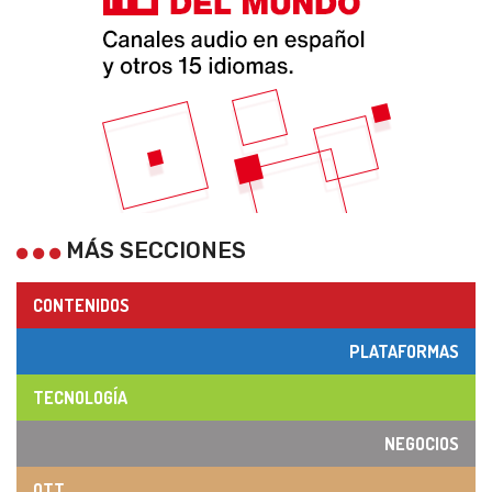
MÁS SECCIONES
CONTENIDOS
PLATAFORMAS
TECNOLOGÍA
NEGOCIOS
OTT