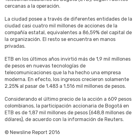
cercanas a la operación.
La ciudad posee a través de diferentes entidades de la
ciudad casi cuatro mil millones de acciones de la
compañía estatal, equivalentes a 86,59% del capital de
la organización. El resto se encuentra en manos
privadas.
ETB en los últimos años invirtió más de 1,9 mil millones
de pesos en nuevas tecnologías de
telecomunicaciones que la ha hecho una empresa
moderna. En efecto, los ingresos crecieron solamente
2,25% al pasar de 1.483 a 1.516 mil millones de pesos.
Considerando el último precio de la acción a 609 pesos
colombianos, la participación accionaria de Bogotá en
ETB es de 1,87 mil millones de pesos (648,8 millones de
dólares), de acuerdo con la información de Reuters.
© Newsline Report 2016