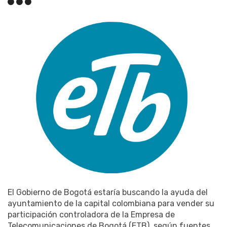
El Gobierno de Bogotá estaría buscando la ayuda del
ayuntamiento de la capital colombiana para vender su
participación controladora de la Empresa de
Telecomunicaciones de Bogotá (ETB), según fuentes