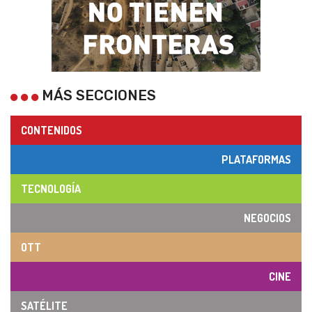
MÁS SECCIONES
CONTENIDOS
PLATAFORMAS
TECNOLOGÍA
NEGOCIOS
OTT
CINE
SATÉLITE