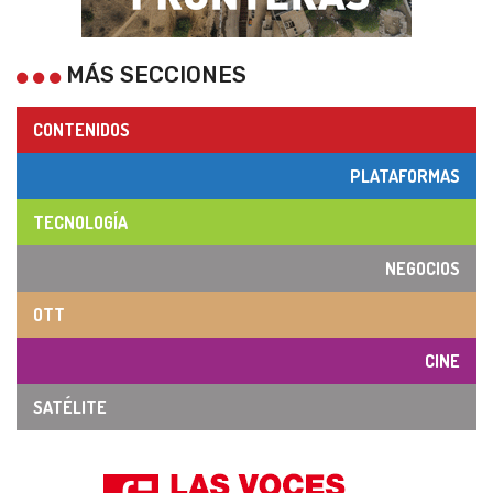
MÁS SECCIONES
CONTENIDOS
PLATAFORMAS
TECNOLOGÍA
NEGOCIOS
OTT
CINE
SATÉLITE