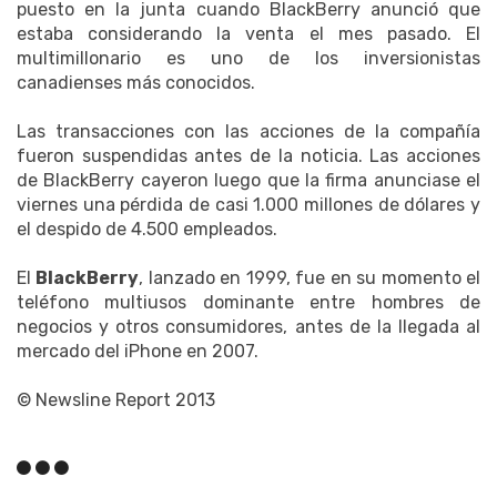
puesto en la junta cuando BlackBerry anunció que
estaba considerando la venta el mes pasado. El
multimillonario es uno de los inversionistas
canadienses más conocidos.
Las transacciones con las acciones de la compañía
fueron suspendidas antes de la noticia. Las acciones
de BlackBerry cayeron luego que la firma anunciase el
viernes una pérdida de casi 1.000 millones de dólares y
el despido de 4.500 empleados.
El
BlackBerry
, lanzado en 1999, fue en su momento el
teléfono multiusos dominante entre hombres de
negocios y otros consumidores, antes de la llegada al
mercado del iPhone en 2007.
© Newsline Report 2013