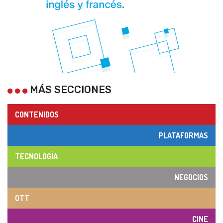
MÁS SECCIONES
CONTENIDOS
PLATAFORMAS
TECNOLOGÍA
NEGOCIOS
OTT
CINE