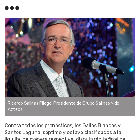
Ricardo Salinas Pliego, Presidente de Grupo Salinas y de
Azteca
Contra todos los pronósticos, los Gallos Blancos y
Santos Laguna, séptimo y octavo clasificados a la
liguilla, de manera respectiva, disputarán la final del