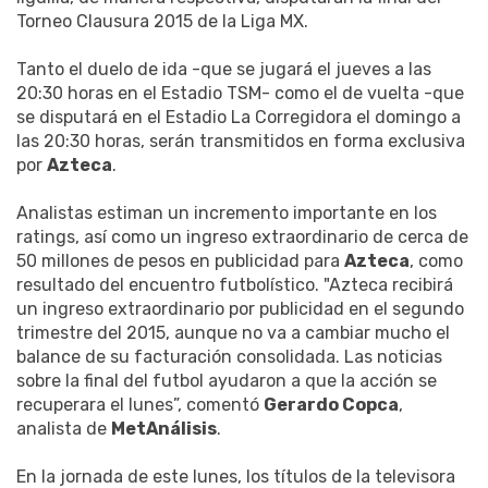
Torneo Clausura 2015 de la Liga MX.
Tanto el duelo de ida -que se jugará el jueves a las
20:30 horas en el Estadio TSM- como el de vuelta -que
se disputará en el Estadio La Corregidora el domingo a
las 20:30 horas, serán transmitidos en forma exclusiva
por
Azteca
.
Analistas estiman un incremento importante en los
ratings, así como un ingreso extraordinario de cerca de
50 millones de pesos en publicidad para
Azteca
, como
resultado del encuentro futbolístico. "Azteca recibirá
un ingreso extraordinario por publicidad en el segundo
trimestre del 2015, aunque no va a cambiar mucho el
balance de su facturación consolidada. Las noticias
sobre la final del futbol ayudaron a que la acción se
recuperara el lunes”, comentó
Gerardo Copca
,
analista de
MetAnálisis
.
En la jornada de este lunes, los títulos de la televisora