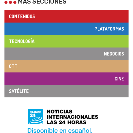
MÁS SECCIONES
CONTENIDOS
PLATAFORMAS
TECNOLOGÍA
NEGOCIOS
OTT
CINE
SATÉLITE