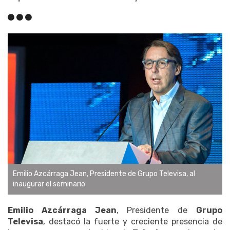
Emilio Azcárraga Jean, Presidente de Grupo Televisa, al
inaugurar el seminario
Emilio Azcárraga Jean
, Presidente de
Grupo
Televisa
, destacó la fuerte y creciente presencia de