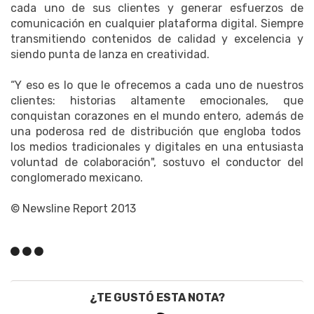
cada uno de sus clientes y generar esfuerzos de
comunicación en cualquier plataforma digital. Siempre
transmitiendo contenidos de calidad y excelencia y
siendo punta de lanza en creatividad.
“Y eso es lo que le ofrecemos a cada uno de nuestros
clientes: historias altamente emocionales, que
conquistan corazones en el mundo entero, además de
una poderosa red de distribución que engloba todos
los medios tradicionales y digitales en una entusiasta
voluntad de colaboración", sostuvo el conductor del
conglomerado mexicano.
© Newsline Report 2013
¿TE GUSTÓ ESTA NOTA?