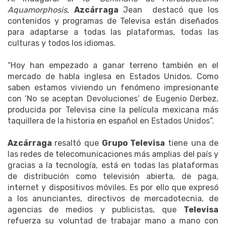
Aquamorphosis
,
Azcárraga
Jean destacó que los
contenidos y programas de Televisa están diseñados
para adaptarse a todas las plataformas, todas las
culturas y todos los idiomas.
“Hoy han empezado a ganar terreno también en el
mercado de habla inglesa en Estados Unidos. Como
saben estamos viviendo un fenómeno impresionante
con ‘No se aceptan Devoluciones’ de Eugenio Derbez,
producida por Televisa cine la película mexicana más
taquillera de la historia en español en Estados Unidos”.
Azcárraga
resaltó que
Grupo Televisa
tiene una de
las redes de telecomunicaciones más amplias del país y
gracias a la tecnología, está en todas las plataformas
de distribución como televisión abierta, de paga,
internet y dispositivos móviles. Es por ello que expresó
a los anunciantes, directivos de mercadotecnia, de
agencias de medios y publicistas, que
Televisa
refuerza su voluntad de trabajar mano a mano con