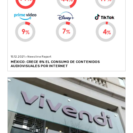
15.12.2021 > Newsline Report
MÉXICO: CRECE 8% EL CONSUMO DE CONTENIDOS
AUDIOVISUALES POR INTERNET