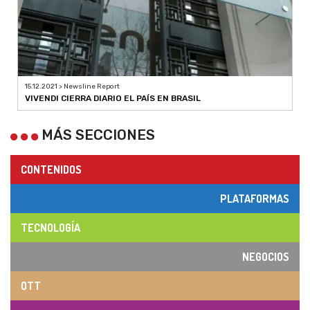
15.12.2021 > Newsline Report
VIVENDI CIERRA DIARIO EL PAÍS EN BRASIL
MÁS SECCIONES
CONTENIDOS
PLATAFORMAS
TECNOLOGÍA
NEGOCIOS
OTT