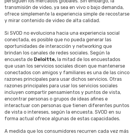
persiguen los mercados globales. Sin embargo, la
transmisión de video, ya sea en vivo o bajo demanda,
ofrece simplemente la experiencia simple de recostarse
y mirar contenido de video de alta calidad.
Si SVOD no evoluciona hacia una experiencia social
conectada, es posible que no pueda generar las
oportunidades de interacción y networking que
brindan los canales de redes sociales. Según la
encuesta de
Deloitte,
la mitad de los encuestados
que usan los servicios sociales dicen que mantenerse
conectados con amigos y familiares es una de las cinco
razones principales para usar dichos servicios. Otras
razones principales para usar los servicios sociales
incluyen compartir pensamientos y puntos de vista,
encontrar personas o grupos de ideas afines e
interactuar con personas que tienen diferentes puntos
de vista o intereses, según la encuesta. SVOD en su
forma actual ofrece algunas de estas capacidades.
A medida que los consumidores recurren cada vez más