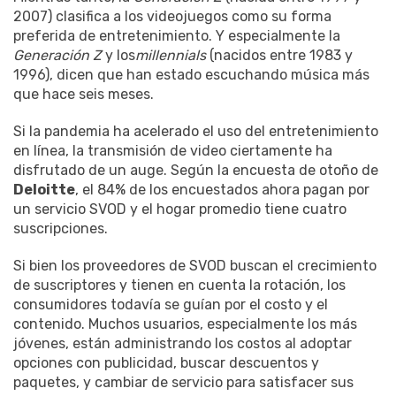
2007) clasifica a los videojuegos como su forma
preferida de entretenimiento. Y especialmente la
Generación Z
y los
millennials
(nacidos entre 1983 y
1996), dicen que han estado escuchando música más
que hace seis meses.
Si la pandemia ha acelerado el uso del entretenimiento
en línea, la transmisión de video ciertamente ha
disfrutado de un auge. Según la encuesta de otoño de
Deloitte
, el 84% de los encuestados ahora pagan por
un servicio SVOD y el hogar promedio tiene cuatro
suscripciones.
Si bien los proveedores de SVOD buscan el crecimiento
de suscriptores y tienen en cuenta la rotación, los
consumidores todavía se guían por el costo y el
contenido. Muchos usuarios, especialmente los más
jóvenes, están administrando los costos al adoptar
opciones con publicidad, buscar descuentos y
paquetes, y cambiar de servicio para satisfacer sus