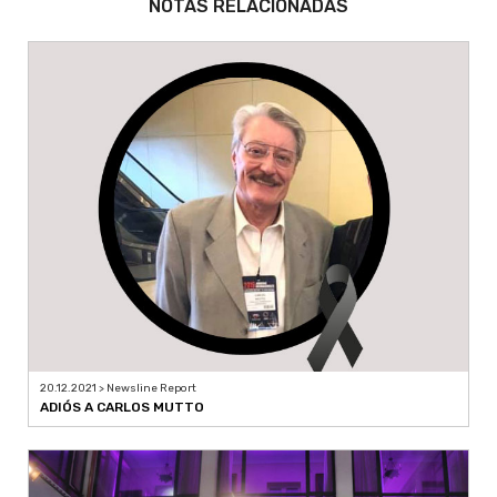
NOTAS RELACIONADAS
20.12.2021 > Newsline Report
ADIÓS A CARLOS MUTTO