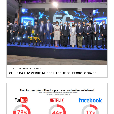
17.12.2021 > Newsline Report
CHILE DA LUZ VERDE AL DESPLIEGUE DE TECNOLOGÍA 5G