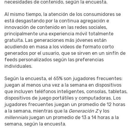
necesidades de contenido, según la encuesta.
Al mismo tiempo, la atención de los consumidores se
está desgastando por la continua agregación e
innovación de contenido en las redes sociales,
principalmente una experiencia móvil totalmente
gratuita. Las generaciones más jóvenes están
acudiendo en masa a los videos de formato corto
generados por el usuario, que se sirven en un sinfín de
feeds personalizados según las preferencias
individuales.
Según la encuesta, el 65% son jugadores frecuentes:
juegan al menos una vez a la semana en dispositivos
que incluyen teléfonos inteligentes, consolas, tabletas,
dispositivos de juego portátiles y computadoras. Los
jugadores frecuentes juegan un promedio de 12 horas
a la semana, mientras que la
Generación Z
y los
millennials
juegan un promedio de 13 a 14 horas a la
semana, según la encuesta.