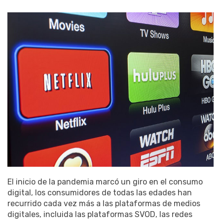
El inicio de la pandemia marcó un giro en el consumo
digital, los consumidores de todas las edades han
recurrido cada vez más a las plataformas de medios
digitales, incluida las plataformas SVOD, las redes