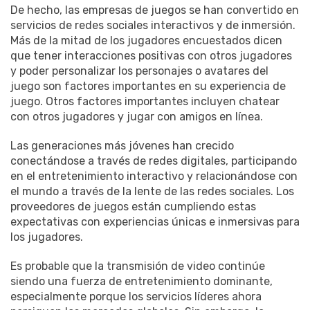
De hecho, las empresas de juegos se han convertido en
servicios de redes sociales interactivos y de inmersión.
Más de la mitad de los jugadores encuestados dicen
que tener interacciones positivas con otros jugadores
y poder personalizar los personajes o avatares del
juego son factores importantes en su experiencia de
juego. Otros factores importantes incluyen chatear
con otros jugadores y jugar con amigos en línea.
Las generaciones más jóvenes han crecido
conectándose a través de redes digitales, participando
en el entretenimiento interactivo y relacionándose con
el mundo a través de la lente de las redes sociales. Los
proveedores de juegos están cumpliendo estas
expectativas con experiencias únicas e inmersivas para
los jugadores.
Es probable que la transmisión de video continúe
siendo una fuerza de entretenimiento dominante,
especialmente porque los servicios líderes ahora