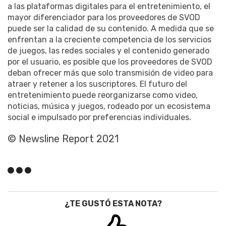
a las plataformas digitales para el entretenimiento, el
mayor diferenciador para los proveedores de SVOD
puede ser la calidad de su contenido. A medida que se
enfrentan a la creciente competencia de los servicios
de juegos, las redes sociales y el contenido generado
por el usuario, es posible que los proveedores de SVOD
deban ofrecer más que solo transmisión de video para
atraer y retener a los suscriptores. El futuro del
entretenimiento puede reorganizarse como video,
noticias, música y juegos, rodeado por un ecosistema
social e impulsado por preferencias individuales.
© Newsline Report 2021
¿TE GUSTÓ ESTA NOTA?