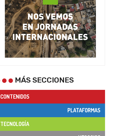
MÁS SECCIONES
CONTENIDOS
PLATAFORMAS
TECNOLOGÍA