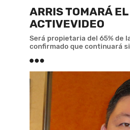
ARRIS TOMARÁ EL
ACTIVEVIDEO
Será propietaria del 65% de 
confirmado que continuará sie