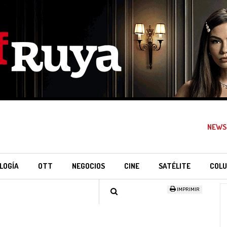
NEWS
LOGÍA
OTT
NEGOCIOS
CINE
SATÉLITE
COLU
IMPRIMIR