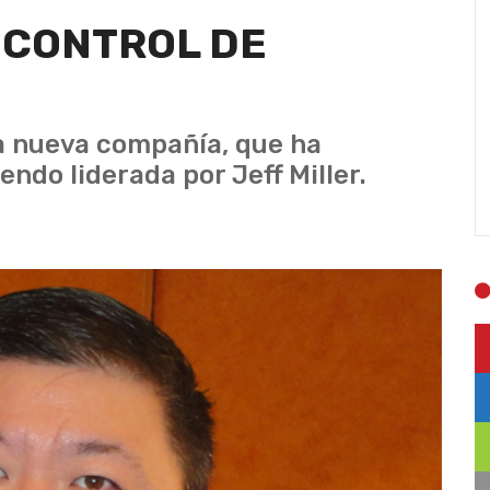
 CONTROL DE
la nueva compañía, que ha
ndo liderada por Jeff Miller.