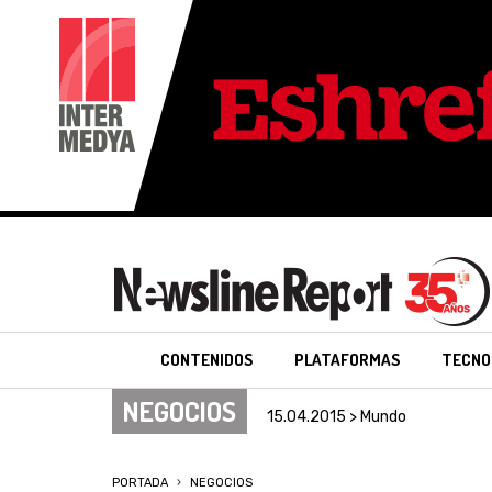
CONTENIDOS
PLATAFORMAS
TECNO
NEGOCIOS
15.04.2015 > Mundo
PORTADA
NEGOCIOS