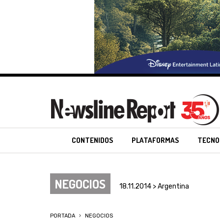
CONTENIDOS
PLATAFORMAS
TECNO
NEGOCIOS
18.11.2014 > Argentina
PORTADA
NEGOCIOS