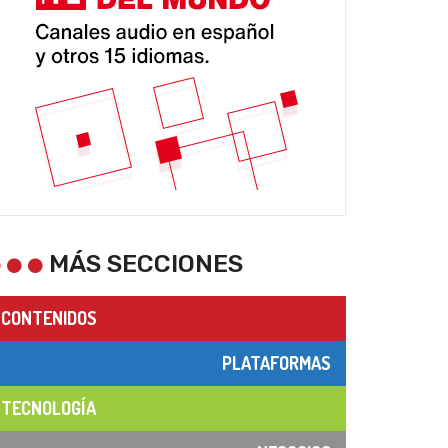
MÁS SECCIONES
CONTENIDOS
PLATAFORMAS
TECNOLOGÍA