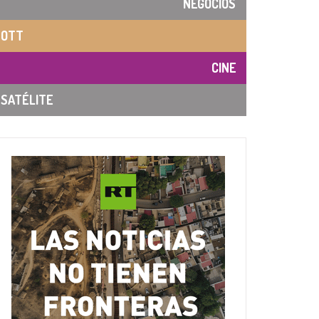
NEGOCIOS
OTT
CINE
SATÉLITE