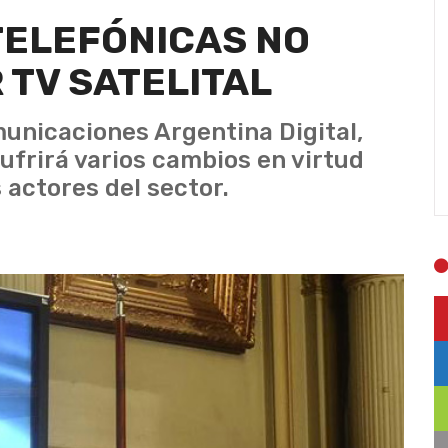
TELEFÓNICAS NO
TV SATELITAL
municaciones Argentina Digital,
ufrirá varios cambios en virtud
 actores del sector.