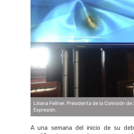
Liliana Fellner, Presidenta de la Comisión d
Expresión.
A una semana del inicio de su deb