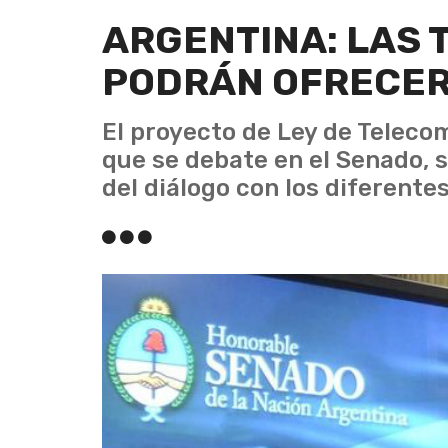
ARGENTINA: LAS 
PODRÁN OFRECER 
El proyecto de Ley de Teleco
que se debate en el Senado, s
del diálogo con los diferentes