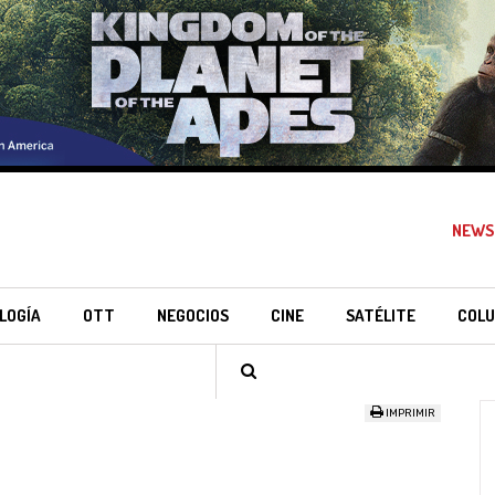
NEWS
LOGÍA
OTT
NEGOCIOS
CINE
SATÉLITE
COLU
IMPRIMIR