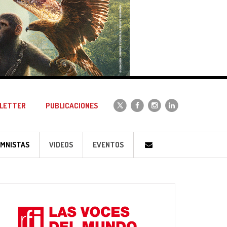
LETTER
PUBLICACIONES
MNISTAS
VIDEOS
EVENTOS