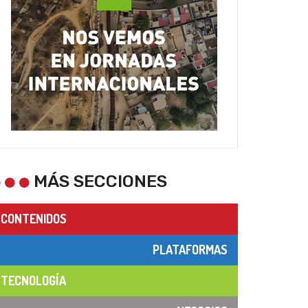
MÁS SECCIONES
CONTENIDOS
PLATAFORMAS
TECNOLOGÍA