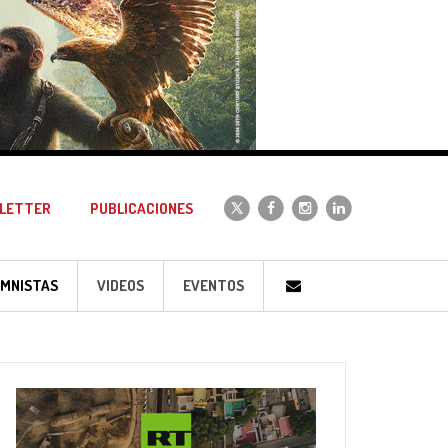
LETTER
PUBLICACIONES
MNISTAS
VIDEOS
EVENTOS