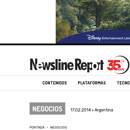
CONTENIDOS
PLATAFORMAS
TECNO
NEGOCIOS
17.02.2014 > Argentina
PORTADA
NEGOCIOS