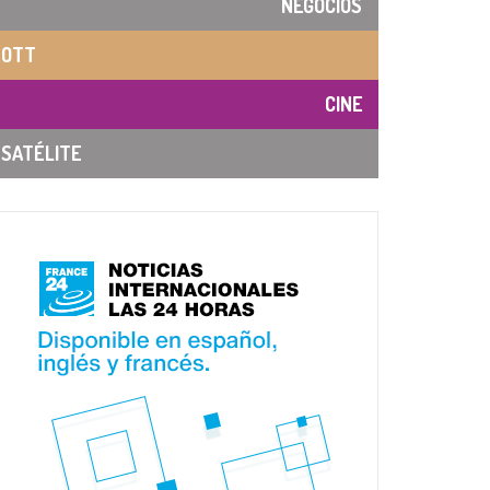
NEGOCIOS
OTT
CINE
SATÉLITE