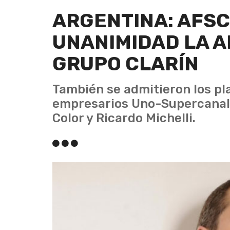
ARGENTINA: AFS
UNANIMIDAD LA 
GRUPO CLARÍN
También se admitieron los pl
empresarios Uno-Supercanal, 
Color y Ricardo Michelli.