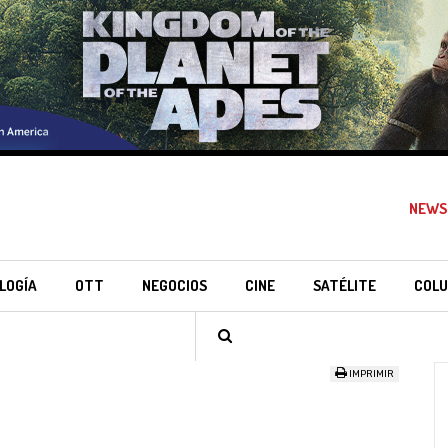
NEWS
LOGÍA
OTT
NEGOCIOS
CINE
SATÉLITE
COLU
IMPRIMIR